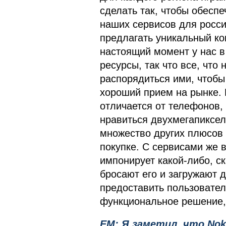
сделать так, чтобы обесп
наших сервисов для росси
предлагать уникальный кон
настоящий момент у нас в
ресурсы, так что все, что
распорядиться ими, чтобы
хороший прием на рынке. 
отличается от телефонов, 
нравиться двухмегапиксел
множество других плюсов 
покупке. С сервисами же 
импонирует какой-либо, ск
бросают его и загружают 
предоставить пользовател
функциональное решение, 
EM: Я заметил, что Nok