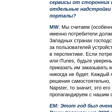
сервисы от сторонних 
отдельные надстройки 
порталы?
MW
: Мы считаем (особенн
именно потребители должн
Западных странах господ
за пользователей устройст
в перспективе. Если потре
или iTunes, будьте уверен
приказать им заказывать м
никогда не будет. Каждый
решения самостоятельно, 
Napster, то значит, это е
пропагандируем с нашим 
EM: Этот год был очень