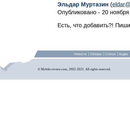
Эльдар Муртазин
(
eldar@
Опубликовано - 20 ноября 
Есть, что добавить?! Пиши
Новости
Обзоры
Статьи
Аудио
© Mobile-review.com, 2002-2021. All rights reserved.