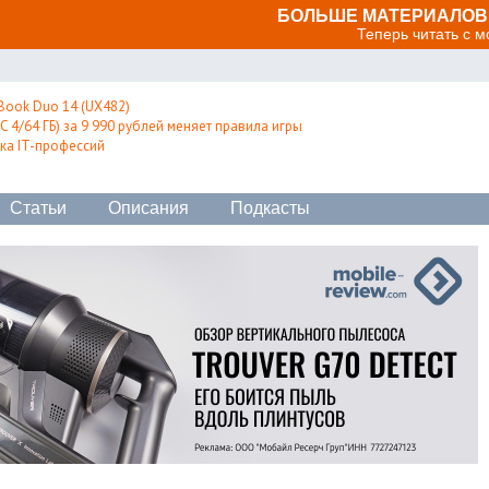
БОЛЬШЕ МАТЕРИАЛОВ 
Теперь читать с 
Book Duo 14 (UX482)
 4/64 ГБ) за 9 990 рублей меняет правила игры
ка IT-профессий
Статьи
Описания
Подкасты