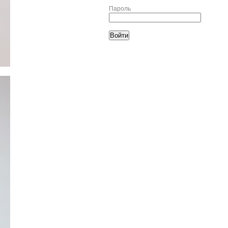
Пароль