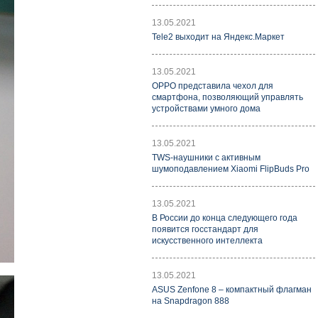
13.05.2021
Tele2 выходит на Яндекс.Маркет
13.05.2021
OPPO представила чехол для
смартфона, позволяющий управлять
устройствами умного дома
13.05.2021
TWS-наушники с активным
шумоподавлением Xiaomi FlipBuds Pro
13.05.2021
В России до конца следующего года
появится госстандарт для
искусственного интеллекта
13.05.2021
ASUS Zenfone 8 – компактный флагман
на Snapdragon 888