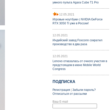
умного пульта Agara Cube T1 Pro
12.05.2021
Игровые ноутбуки с NVIDIA GeForce
RTX 3050 Ti уже в России!
12.05.2021
Индийский завод Foxconn сократил
производство в два раза
12.05.2021
Lenovo отказалась от очного участия в
предстоящем в июне Mobile World
Congress
ПОДПИСКА
Регистрация
|
Забыли пароль?
Отписаться от рассылки
Ваш E-mail