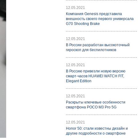
12.05.2021
Компания Genesis представила
внешность своего первого универсала
G70 Shooting Brake
12.05.2021
В России разработан высокоточный
гироскоп для беспилотников
12.05.2021
В Россию привезли новую версию
смарт-часов HUAWEI WATCH FIT,
Elegant Edition
12.05.2021
Раскрыты ключевые особенности
смартфона POCO M3 Pro 5G
12.05.2021
Honor 50: стали известны дизайн и
другие подробности о смартфоне