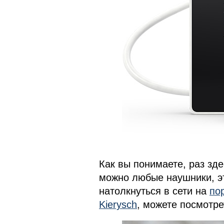
Как вы понимаете, раз зде
можно любые наушники, э
натолкнуться в сети на
по
Kierysch
, можете посмотре