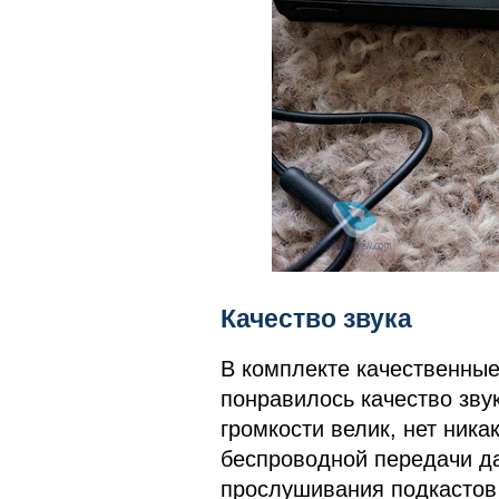
Качество звука
В комплекте качественные
понравилось качество звук
громкости велик, нет ник
беспроводной передачи д
прослушивания подкастов 