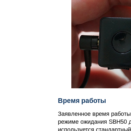
Время работы
Заявленное время работы 
режиме ожидания SBH50 д
используется стандартный