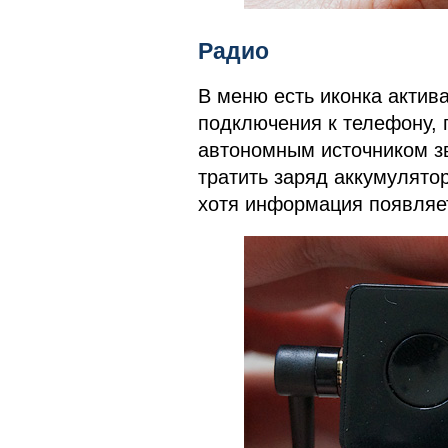
Радио
В меню есть иконка актив
подключения к телефону, 
автономным источником зв
тратить заряд аккумулято
хотя информация появляе