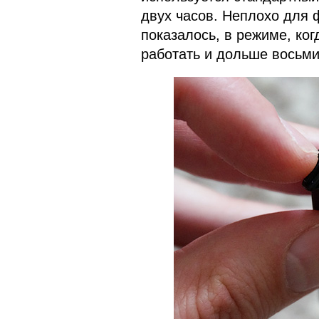
двух часов. Неплохо для 
показалось, в режиме, ко
работать и дольше восьми