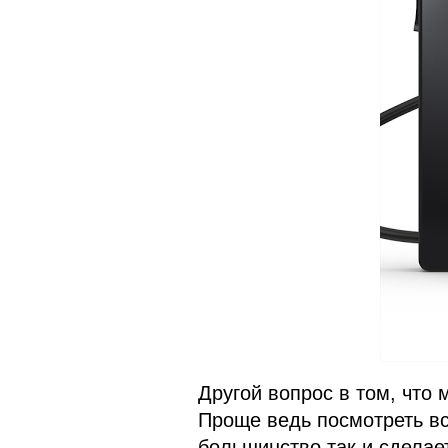
Другой вопрос в том, что 
Проще ведь посмотреть вс
большинство так и сделае