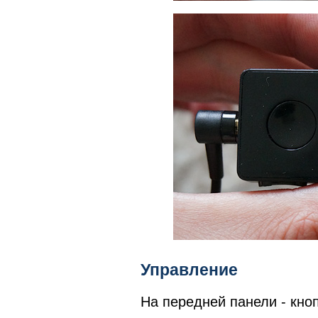
Управление
На передней панели - кно