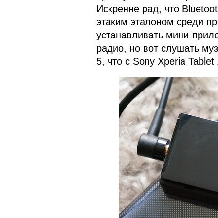
Искренне рад, что Bluetoo
этаким эталоном среди пр
устанавливать мини-прило
радио, но вот слушать муз
5, что с Sony Xperia Table