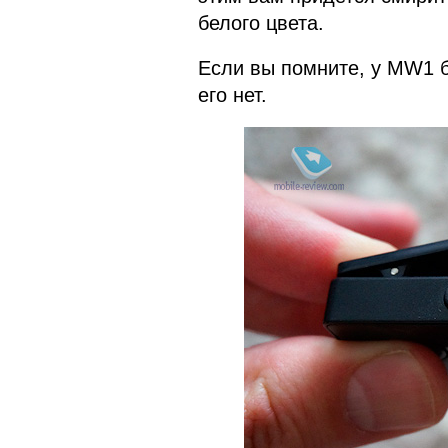
белого цвета.
Если вы помните, у MW1 б
его нет.