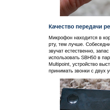
Качество передачи р
Микрофон находится в кор
рту, тем лучше. Собеседн
звучат естественно, запа
использовать SBH50 в пар
Multipoint, устройство вы
принимать звонки с двух у