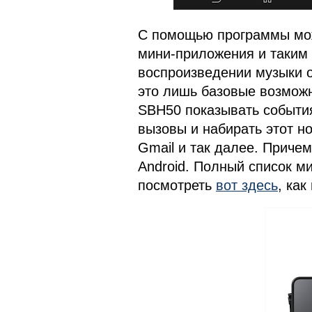
С помощью программы мож
мини-приложения и таким
воспроизведении музыки о
это лишь базовые возможн
SBH50 показывать событи
вызовы и набирать этот н
Gmail и так далее. Приче
Android. Полный список 
посмотреть
вот здесь
, как