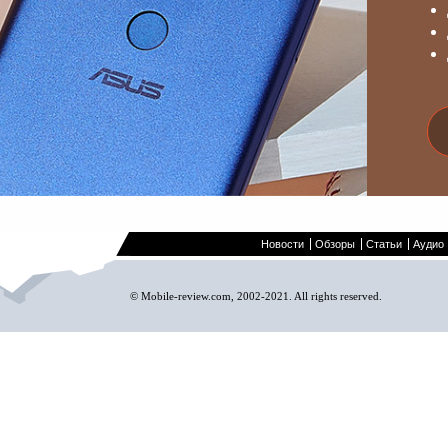
Новости
Обзоры
Статьи
Аудио
© Mobile-review.com, 2002-2021. All rights reserved.