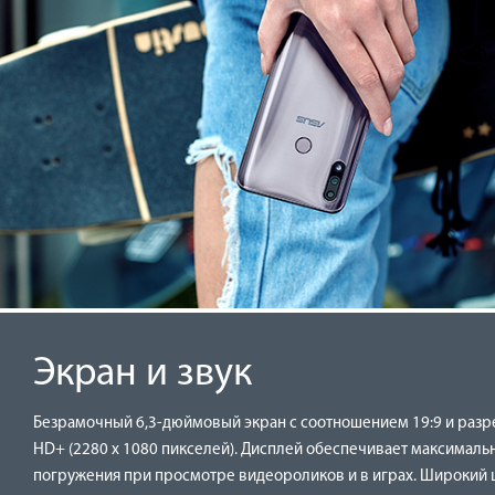
Экран и звук
Безрамочный 6,3-дюймовый экран с соотношением 19:9 и разр
HD+ (2280 x 1080 пикселей). Дисплей обеспечивает максималь
погружения при просмотре видеороликов и в играх. Широкий 