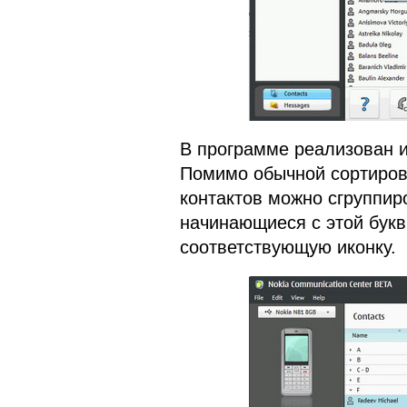
В программе реализован и
Помимо обычной сортиров
контактов можно сгруппиро
начинающиеся с этой букв
соответствующую иконку.