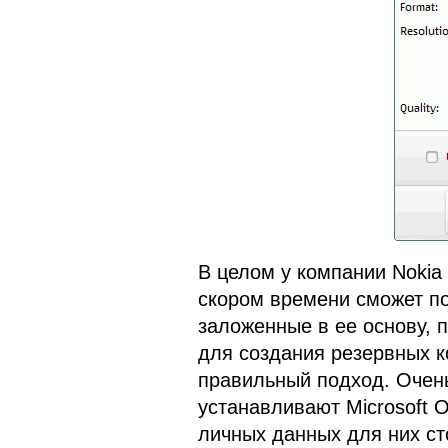
В целом у компании Nokia
скором времени сможет по
заложенные в ее основу, п
для создания резервных к
правильный подход. Очень
устанавливают Microsoft O
личных данных для них ст