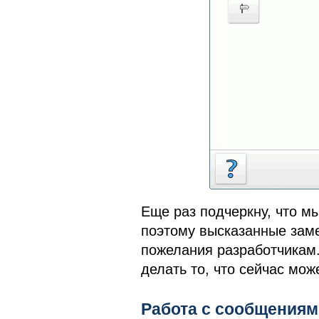
Еще раз подчеркну, что м
поэтому высказанные заме
пожелания разработчикам
делать то, что сейчас мо
Работа с сообщениям