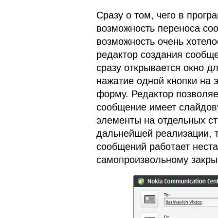
Сразу о том, чего в прогр
возможность переноса соо
возможность очень хотело
редактор создания сообщ
сразу открывается окно д
нажатие одной кнопки на 
форму. Редактор позволяет
сообщение имеет слайдову
элементы на отдельных ст
дальнейшей реализации, т
сообщений работает неста
самопроизвольному закры