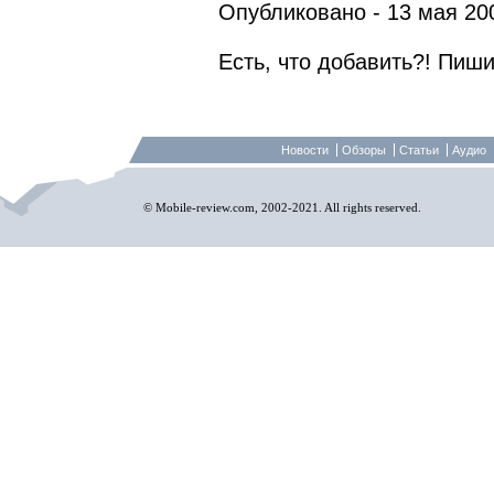
Опубликовано - 13 мая 200
Есть, что добавить?! Пиши
Новости
Обзоры
Статьи
Аудио
© Mobile-review.com, 2002-2021. All rights reserved.