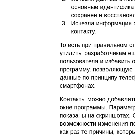
основные идентификат
сохранен и восстановл
Исчезла информация о
контакту.
То есть при правильном с
утилиты разработчикам ещ
пользователя и избавить 
программу, позволяющую в
данные по принципу телеф
смартфонах.
Контакты можно добавлять
окне программы. Парамет
показаны на скриншотах. 
возможности изменения по
как раз те причины, кото