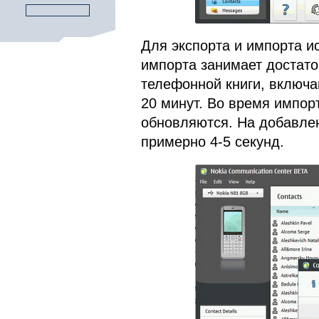
Для экспорта и импорта и
импорта занимает достато
телефонной книги, включа
20 минут. Во время импор
обновляются. На добавлен
примерно 4-5 секунд.