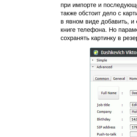
при импорте и последующ
также обстоит дело с кар
в явном виде добавить, и 
книге телефона. Но парам
сохранять картинку в рез