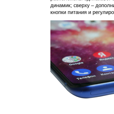
динамик; сверху – дополн
кнопки питания и регулиро