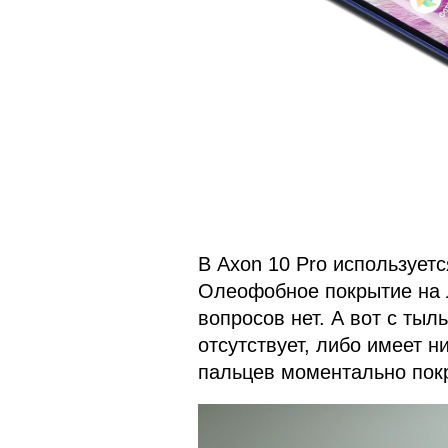
В Axon 10 Pro используетс
Олеофобное покрытие на 
вопросов нет. А вот с ты
отсутствует, либо имеет н
пальцев моментально пок