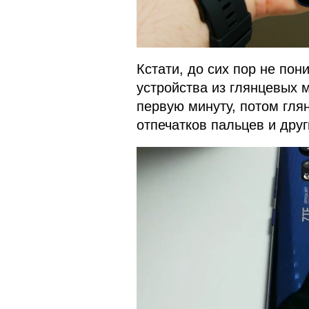
Кстати, до сих пор не по
устройства из глянцевых 
первую минуту, потом гля
отпечатков пальцев и друг