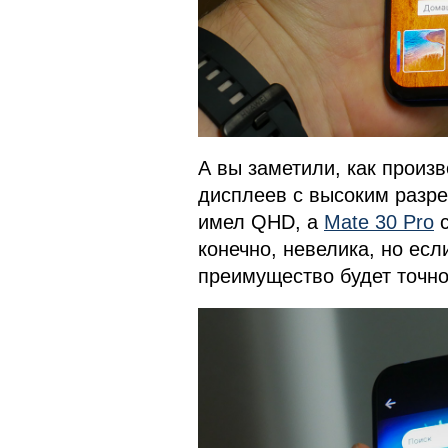
А вы заметили, как произ
дисплеев с высоким разр
имел QHD, а
Mate 30 Pro
с
конечно, невелика, но если
преимущество будет точно