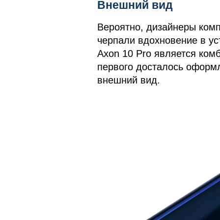
Внешний вид
Вероятно, дизайнеры комп
черпали вдохновение в ус
Axon 10 Pro является ко
первого досталось оформл
внешний вид.