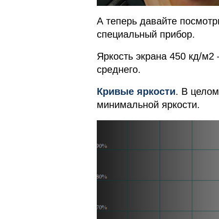
А теперь давайте посмотр
специальный прибор.
Яркость экрана 450 кд/м2 
среднего.
Кривые яркости
. В цело
минимальной яркости.