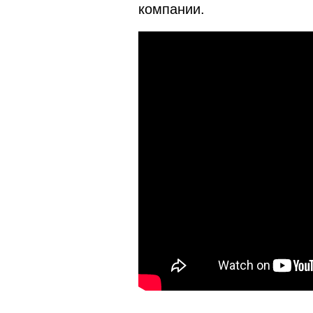
компании.