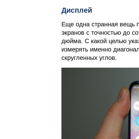
Дисплей
Еще одна странная вещь п
экранов с точностью до со
дюйма. С какой целью ука
измерять именно диагональ
скругленных углов.