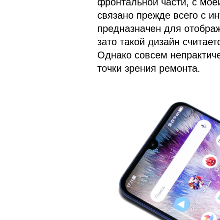
фронтальной части, с мое
связано прежде всего с и
предназначен для отображ
зато такой дизайн считае
Однако совсем непрактичен
точки зрения ремонта.