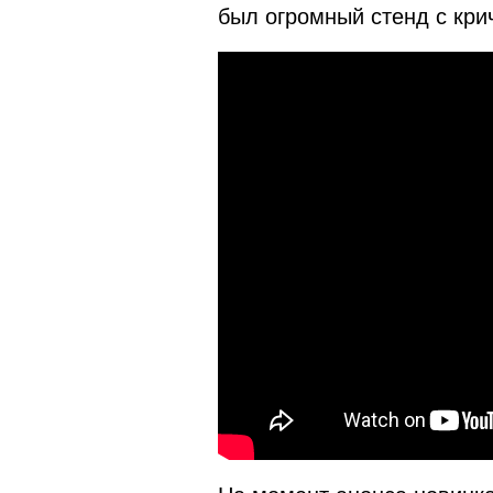
был огромный стенд с кр