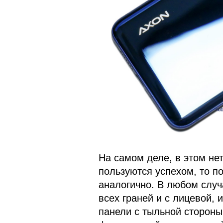
На самом деле, в этом нет
пользуются успехом, то п
аналогично. В любом случ
всех граней и с лицевой, 
панели с тыльной стороны