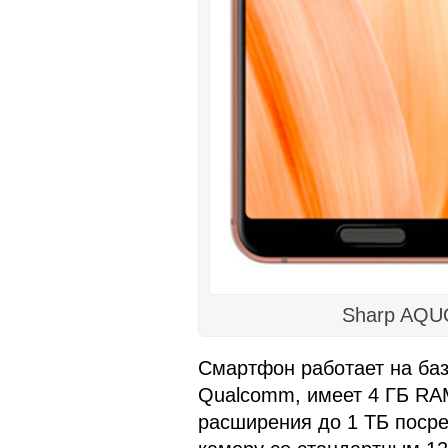
Sharp AQU
Смартфон работает на баз
Qualcomm, имеет 4 ГБ RA
расширения до 1 ТБ поср