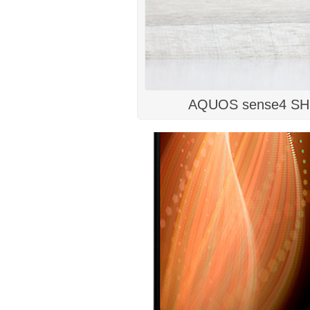
AQUOS sense4 SH-