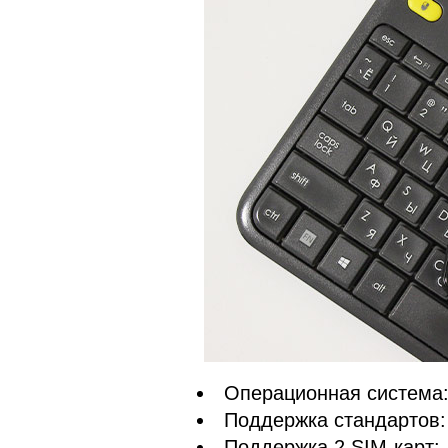
Операционная система:
Поддержка стандартов:
Поддержка 2 SIM-карт: