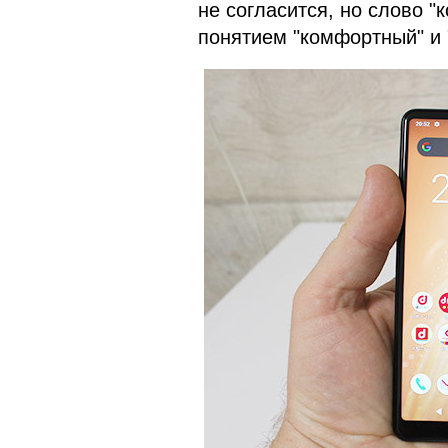
не согласится, но слово 
понятием "комфортный" и 