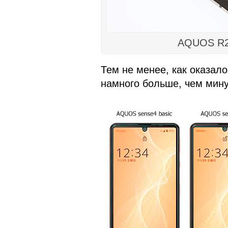
AQUOS R2
Тем не менее, как оказал
намного больше, чем мину