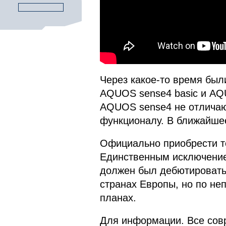
Через какое-то время был
AQUOS sense4 basic и AQU
AQUOS sense4 не отличаю
функционалу. В ближайшее
Официально приобрести т
Единственным исключение
должен был дебютировать 
странах Европы, но по не
планах.
Для информации. Все сов