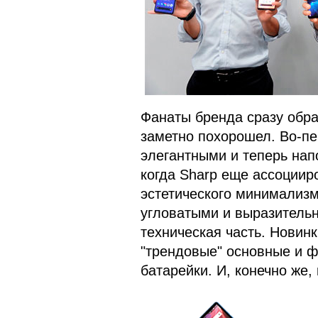
Фанаты бренда сразу обра
заметно похорошел. Во-пе
элегантными и теперь нап
когда Sharp еще ассоциир
эстетического минимализм
угловатыми и выразительн
техническая часть. Новин
"трендовые" основные и ф
батарейки. И, конечно же