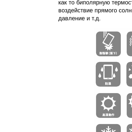
как то биполярную термос
воздействие прямого солн
давление и т.д.