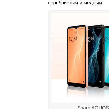
серебристым и медным.
Sharp AQUOS