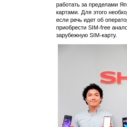
работать за пределами Яп
картами. Для этого необхо
если речь идет об операто
приобрести SIM-free анал
зарубежную SIM-карту.