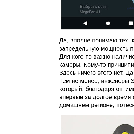
Да, вполне понимаю тех, 
запредельную мощность п
Для кого-то важно наличи
камеры. Кому-то принципи
Здесь ничего этого нет. Д
Тем не менее, инженеры 
который, благодаря оптим
впервые за долгое время 
домашнем регионе, потесн