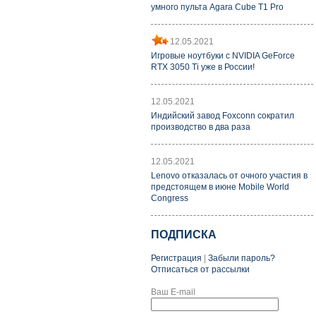
умного пульта Agara Cube T1 Pro
12.05.2021
Игровые ноутбуки с NVIDIA GeForce
RTX 3050 Ti уже в России!
12.05.2021
Индийский завод Foxconn сократил
производство в два раза
12.05.2021
Lenovo отказалась от очного участия в
предстоящем в июне Mobile World
Congress
ПОДПИСКА
Регистрация
|
Забыли пароль?
Отписаться от рассылки
Ваш E-mail