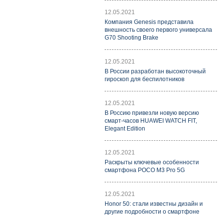
12.05.2021
Компания Genesis представила
внешность своего первого универсала
G70 Shooting Brake
12.05.2021
В России разработан высокоточный
гироскоп для беспилотников
12.05.2021
В Россию привезли новую версию
смарт-часов HUAWEI WATCH FIT,
Elegant Edition
12.05.2021
Раскрыты ключевые особенности
смартфона POCO M3 Pro 5G
12.05.2021
Honor 50: стали известны дизайн и
другие подробности о смартфоне