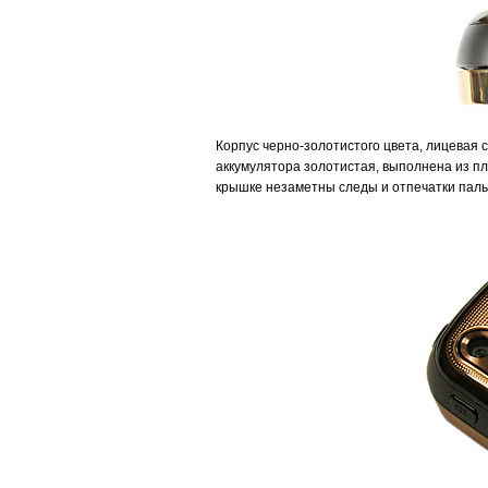
Корпус черно-золотистого цвета, лицевая с
аккумулятора золотистая, выполнена из пл
крышке незаметны следы и отпечатки паль