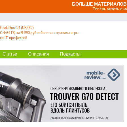
БОЛЬШЕ МАТЕРИАЛОВ 
Теперь читать с 
Book Duo 14 (UX482)
 4/64 ГБ) за 9 990 рублей меняет правила игры
ка IT-профессий
Статьи
Описания
Подкасты