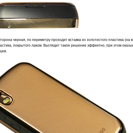
торона черная, по периметру проходит вставка из золотистого пластика (на в
астика, покрытого лаком. Выглядит такое решение эффектно, при этом оказы
цев.