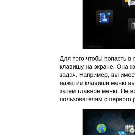
Для того чтобы попасть в
клавишу на экране. Она ж
задач. Например, вы име
нажатие клавиши меню выз
затем главное меню. Не в
пользователям с первого 