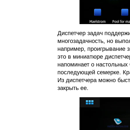
Диспетчер задач поддержива
многозадачность, но вып
например, проигрывание з
это в миниатюре диспетче
напоминает о настольных 
последующей семерке. Кра
Из диспетчера можно быст
закрыть ее.