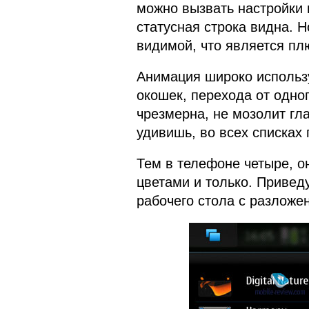
можно вызвать настройки 
статусная строка видна. 
видимой, что является пл
Анимация широко использ
окошек, перехода от одног
чрезмерна, не мозолит гла
удивишь, во всех списках 
Тем в телефоне четыре, он
цветами и только. Привед
рабочего стола с разложе