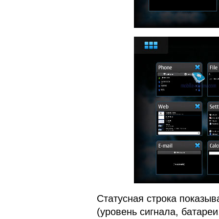
Статусная строка показыв
(уровень сигнала, батареи,