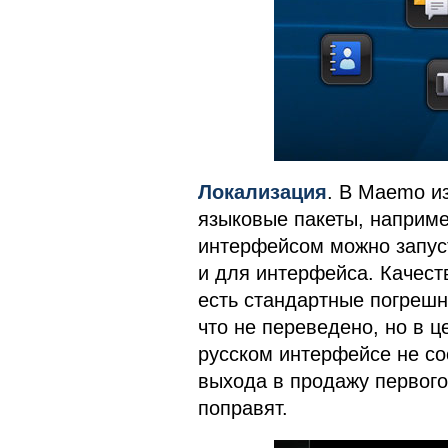
Локализация
. В Maemo и
языковые пакеты, наприме
интерфейсом можно запуст
и для интерфейса. Качест
есть стандартные погрешн
что не переведено, но в ц
русском интерфейсе не со
выхода в продажу первого
поправят.