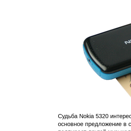
Судьба Nokia 5320 интерес
основное предложение в с