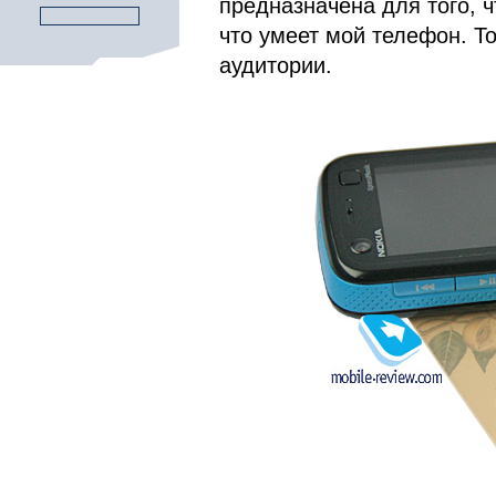
предназначена для того, 
что умеет мой телефон. Т
аудитории.