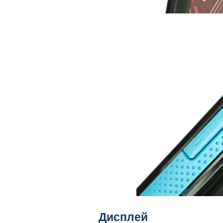
Дисплей