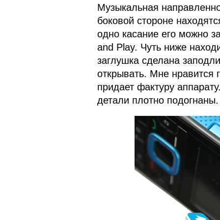
Музыкальная направленнос
боковой стороне находятс
одно касание его можно з
and Play. Чуть ниже наход
заглушка сделана заподли
открывать. Мне нравится 
придает фактуру аппарату.
детали плотно подогнаны.