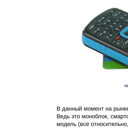
В данный момент на рынке
Ведь это моноблок, смарт
модель (все относительно