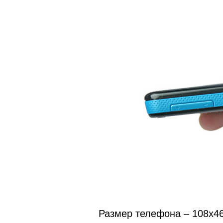
Размер телефона – 108х46