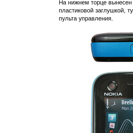
На нижнем торце вынесен 
пластиковой заглушкой, т
пульта управления.