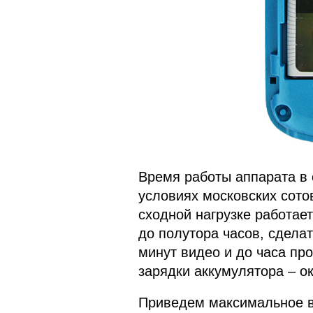
Время работы аппарата в 
условиях московских сото
сходной нагрузке работает
до полутора часов, сделат
минут видео и до часа пр
зарядки аккумулятора – ок
Приведем максимальное в