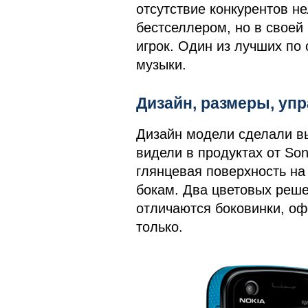
отсутствие конкурентов не
бестселлером, но в своей
игрок. Один из лучших по
музыки.
Дизайн, размеры, у
Дизайн модели сделали в
видели в продуктах от Son
глянцевая поверхность на
бокам. Два цветовых реше
отличаются боковинки, о
только.