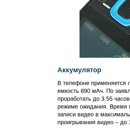
Аккумулятор
В телефоне применяется л
емкость 890 мАч. По заяв
проработать до 3.55 часов
режиме ожидания. Время п
записи видео в максималь
проигрывания видео – до 