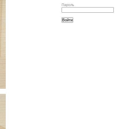
Пароль