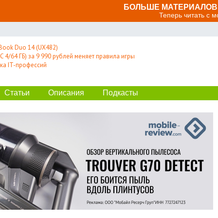
БОЛЬШЕ МАТЕРИАЛОВ 
Теперь читать с 
Book Duo 14 (UX482)
 4/64 ГБ) за 9 990 рублей меняет правила игры
ка IT-профессий
Статьи
Описания
Подкасты