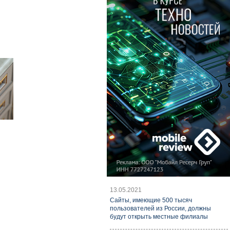
13.05.2021
Cайты, имеющие 500 тысяч
пользователей из России, должны
будут открыть местные филиалы