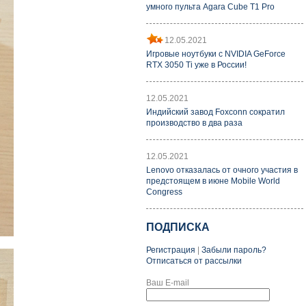
умного пульта Agara Cube T1 Pro
12.05.2021
Игровые ноутбуки с NVIDIA GeForce
RTX 3050 Ti уже в России!
12.05.2021
Индийский завод Foxconn сократил
производство в два раза
12.05.2021
Lenovo отказалась от очного участия в
предстоящем в июне Mobile World
Congress
ПОДПИСКА
Регистрация
|
Забыли пароль?
Отписаться от рассылки
Ваш E-mail