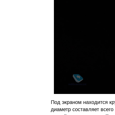
Под экраном находится кр
диаметр составляет всего