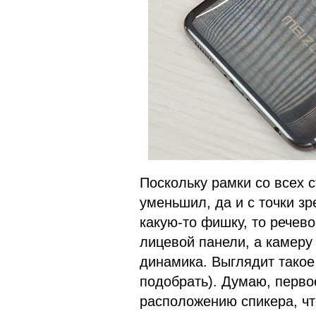
Поскольку рамки со всех с
уменьшил, да и с точки з
какую-то фишку, то речев
лицевой панели, а камеру
динамика. Выглядит такое
подобрать). Думаю, перво
расположению спикера, что