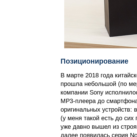
Позиционирование
В марте 2018 года китайск
прошла небольшой (по мер
компании Sony исполнилос
MP3-плеера до смартфона
оригинальных устройств:
(у меня такой есть до сих
уже давно вышел из строя
далее появилась серия No