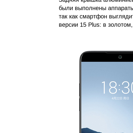
были выполнены аппараты 
так как смартфон выглядит
версии 15 Plus: в золотом