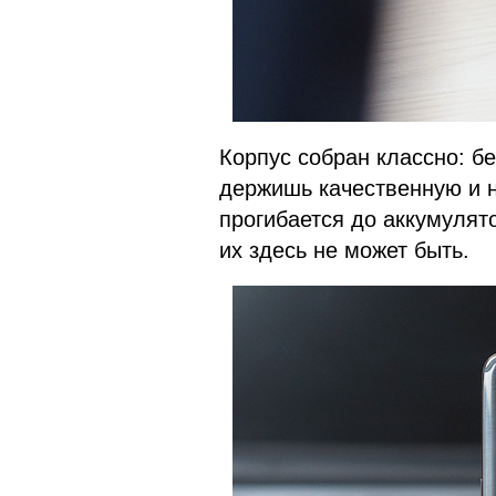
Корпус собран классно: бе
держишь качественную и 
прогибается до аккумулято
их здесь не может быть.