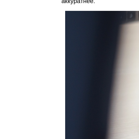
аккуратнее.