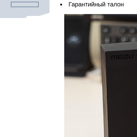
Гарантийный талон