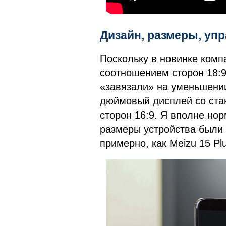
Дизайн, размеры, у
Поскольку в новинке комп
соотношением сторон 18:9
«завязали» на уменьшении
дюймовый дисплей со ста
сторон 16:9. Я вполне но
размеры устройства были
примерно, как Meizu 15 Plu