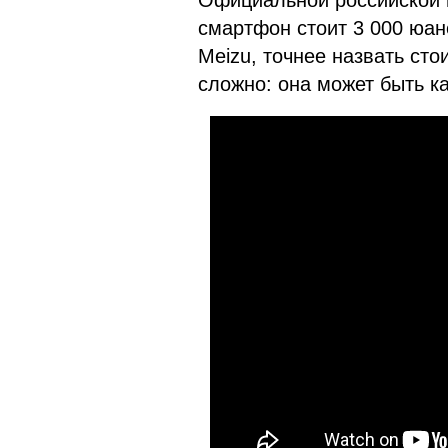
Официальной российской 
смартфон стоит 3 000 юане
Meizu, точнее назвать сто
сложно: она может быть ка