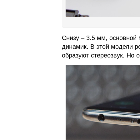
Снизу – 3.5 мм, основной
динамик. В этой модели р
образуют стереозвук. Но 