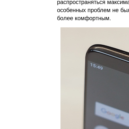
распространяться максима
особенных проблем не бы
более комфортным.