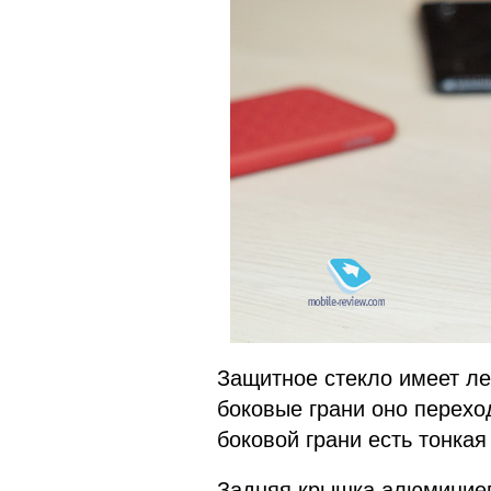
Защитное стекло имеет ле
боковые грани оно перехо
боковой грани есть тонкая
Задняя крышка алюминиев