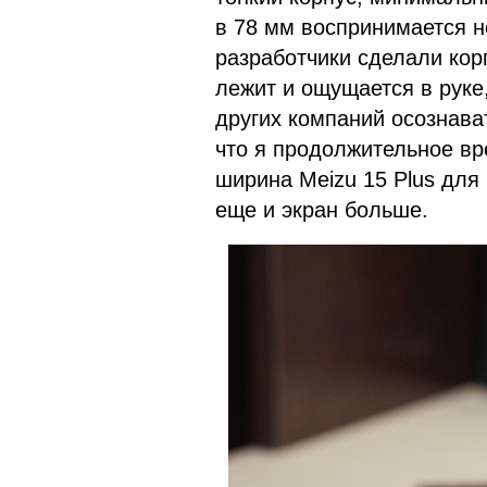
в 78 мм воспринимается н
разработчики сделали кор
лежит и ощущается в руке,
других компаний осознава
что я продолжительное вре
ширина Meizu 15 Plus для
еще и экран больше.