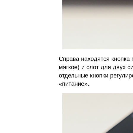
Справа находятся кнопка 
мягкое) и слот для двух с
отдельные кнопки регулиро
«питание».