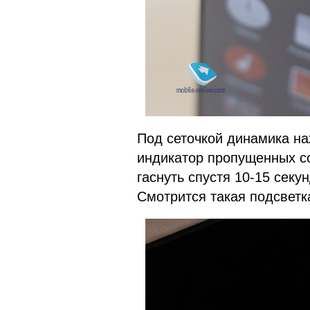
Под сеточкой динамика н
индикатор пропущенных со
гаснуть спустя 10-15 секу
Смотрится такая подсветк