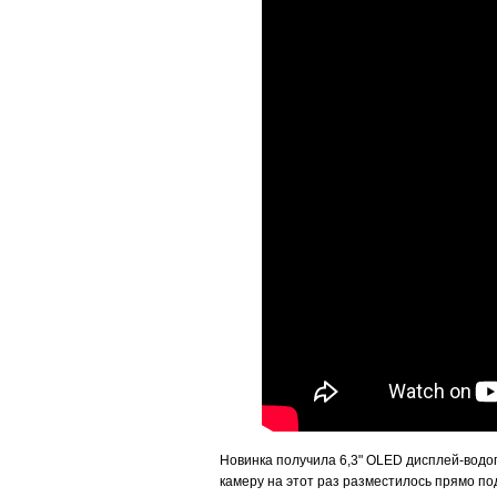
Новинка получила 6,3" OLED дисплей-водо
камеру на этот раз разместилось прямо по