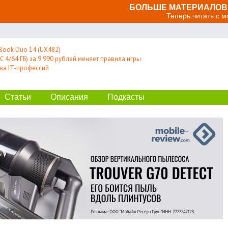
БОЛЬШЕ МАТЕРИАЛОВ 
Теперь читать с 
Book Duo 14 (UX482)
 4/64 ГБ) за 9 990 рублей меняет правила игры
ка IT-профессий
Статьи
Описания
Подкасты