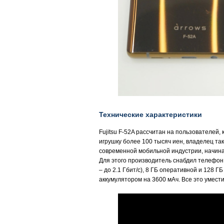
Технические характеристики
Fujitsu F-52A рассчитан на пользователей
игрушку более 100 тысяч иен, владелец т
современной мобильной индустрии, начина
Для этого производитель снабдил телефон
– до 2.1 Гбит/с), 8 ГБ оперативной и 128
аккумулятором на 3600 мАч. Все это умести