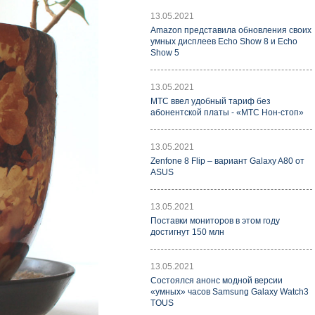
13.05.2021
Amazon представила обновления своих
умных дисплеев Echo Show 8 и Echo
Show 5
13.05.2021
МТС ввел удобный тариф без
абонентской платы - «МТС Нон-стоп»
13.05.2021
Zenfone 8 Flip – вариант Galaxy A80 от
ASUS
13.05.2021
Поставки мониторов в этом году
достигнут 150 млн
13.05.2021
Состоялся анонс модной версии
«умных» часов Samsung Galaxy Watch3
TOUS