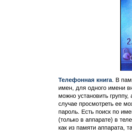
Телефонная книга
. В па
имен, для одного имени в
можно установить группу, 
случае просмотреть ее мож
пароль. Есть поиск по име
(только в аппарате) в тел
как из памяти аппарата, т