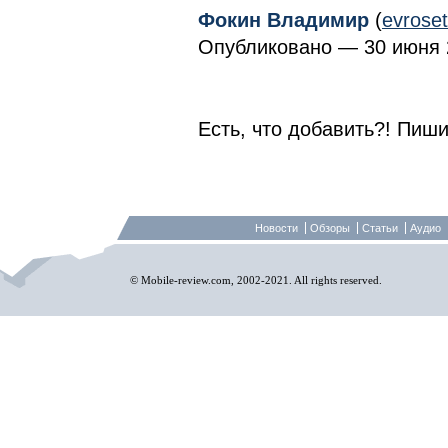
Фокин Владимир
(
evrose
Опубликовано — 30 июня 2
Есть, что добавить?! Пиши
Новости
Обзоры
Статьи
Аудио
© Mobile-review.com, 2002-2021. All rights reserved.