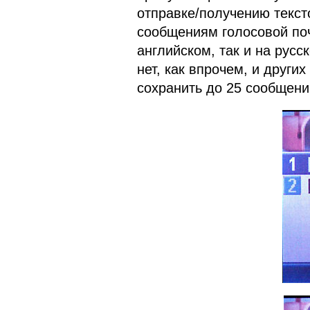
отправке/получению текст
сообщениям голосовой поч
английском, так и на рус
нет, как впрочем, и друг
сохранить до 25 сообщени