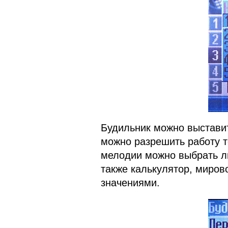
Будильник можно выставит
можно разрешить работу т
мелодии можно выбрать л
также калькулятор, миров
значениями.