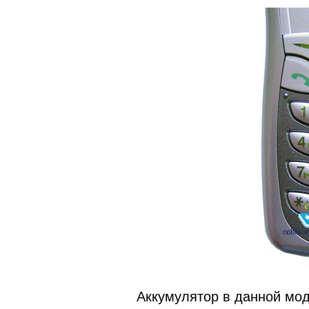
Аккумулятор в данной мо