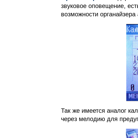
звуковое оповещение, ест
возможности органайзера 
Так же имеется аналог ка
через мелодию для преду