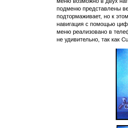
меню возможно в двух на
подменю представлены ве
подтормаживает, но к это
навигация с помощью циф
меню реализовано в телеф
не удивительно, так как C