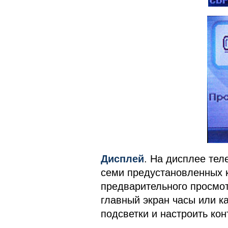
Дисплей
. На дисплее тел
семи предустановленных к
предварительного просмот
главный экран часы или к
подсветки и настроить кон