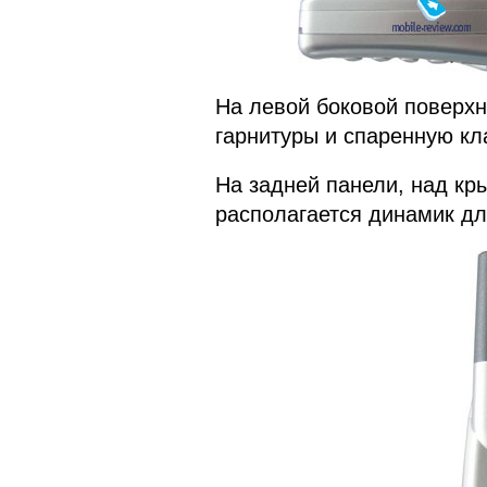
На левой боковой поверхн
гарнитуры и спаренную кл
На задней панели, над кр
располагается динамик дл