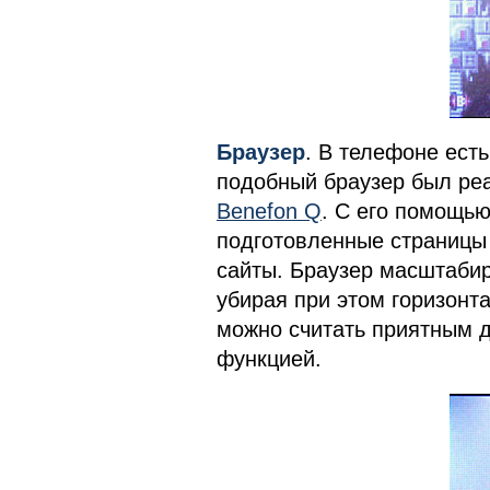
Браузер
. В телефоне есть 
подобный браузер был р
Benefon Q
. C его помощь
подготовленные страницы 
сайты. Браузер масштабир
убирая при этом горизонта
можно считать приятным 
функцией.