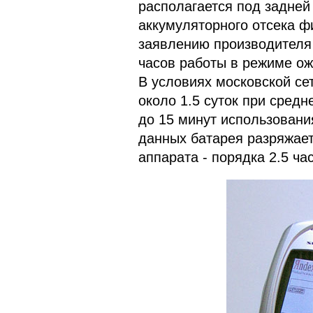
располагается под задней
аккумуляторного отсека фи
заявлению производителя 
часов работы в режиме ож
В условиях московской сет
около 1.5 суток при средн
до 15 минут использовани
данных батарея разряжает
аппарата - порядка 2.5 ча