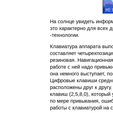
На солнце увидеть информ
это характерно для всех 
-технологии.
Клавиатура аппарата выпо
составляет четырехпозици
резиновая. Навигационная
работе с ней надо привык
она немного выступает, п
Цифровые клавиши средни
расположены друг к другу
клавиш (2,5,8,0), который
по мере привыкания, оши
работы с клавиатурой на 