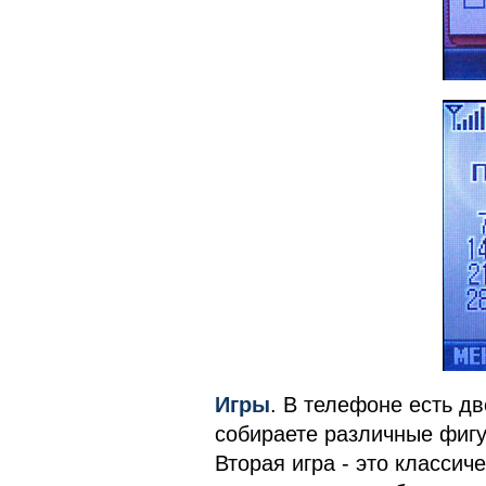
Игры
. В телефоне есть дв
собираете различные фигур
Вторая игра - это классич