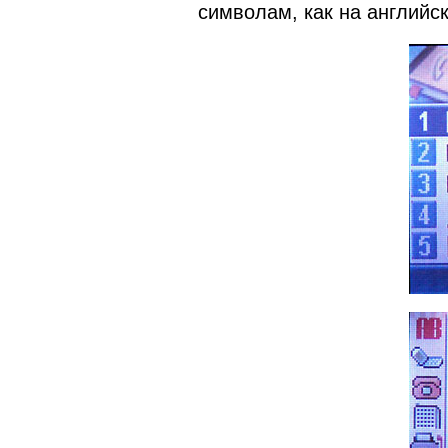
символам, как на английск