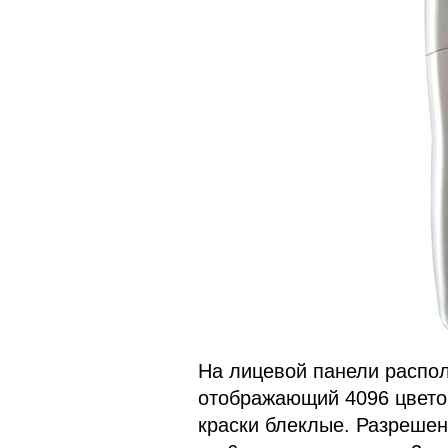
На лицевой панели распол
отображающий 4096 цветов
краски блеклые. Разрешен