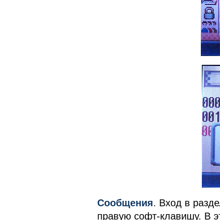
Сообщения
. Вход в разд
правую софт-клавишу. В э