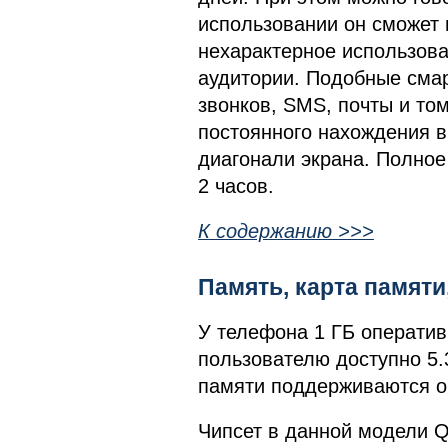
использовании он сможет 
нехарактерное использова
аудитории. Подобные сма
звонков, SMS, почты и том
постоянного нахождения в 
диагонали экрана. Полное
2 часов.
К содержанию >>>
Память, карта памят
У телефона 1 ГБ оператив
пользователю доступно 5.
памяти поддерживаются о
Чипсет в данной модели 