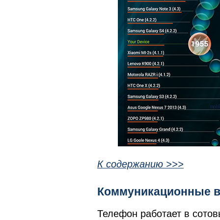
К содержанию >>>
Коммуникационные в
Телефон работает в сото