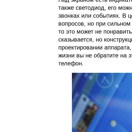
также светодиод, его мож
звонках или событиях. В ц
вопросов, но при сильном
то это может не понравить
сказывается, но конструкц
проектировании аппарата,
жизни вы не обратите на э
телефон.