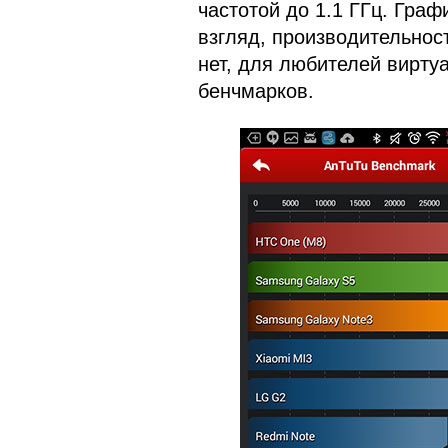
частотой до 1.1 ГГц. Граф
взгляд, производительнос
нет, для любителей вирту
бенчмарков.