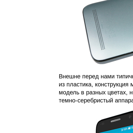
Внешне перед нами типичны
из пластика, конструкция
модель в разных цветах, н
темно-серебристый аппара