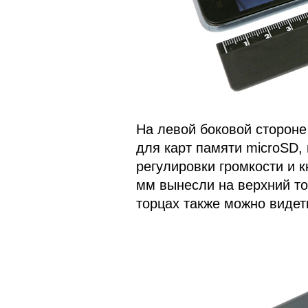
На левой боковой стороне
для карт памяти microSD,
регулировки громкости и 
мм вынесли на верхний то
торцах также можно видет