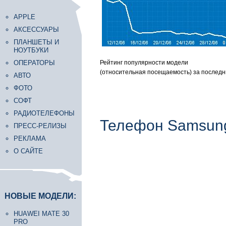
APPLE
АКСЕССУАРЫ
ПЛАНШЕТЫ И
НОУТБУКИ
ОПЕРАТОРЫ
Рейтинг популярности модели
(относительная посещаемость) за последн
АВТО
ФОТО
СОФТ
РАДИОТЕЛЕФОНЫ
Телефон Samsun
ПРЕСС-РЕЛИЗЫ
РЕКЛАМА
О САЙТЕ
НОВЫЕ МОДЕЛИ:
HUAWEI MATE 30
PRO