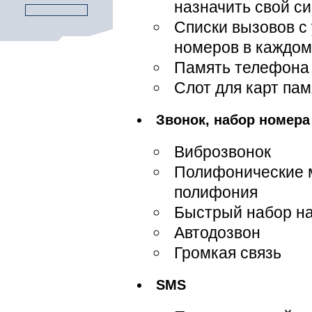
назначить свой си
Списки вызовов с
номеров в каждом
Память телефона 
Слот для карт пам
Звонок, набор номера
Виброзвонок
Полифонические м
полифония
Быстрый набор на
Автодозвон
Громкая связь
SMS