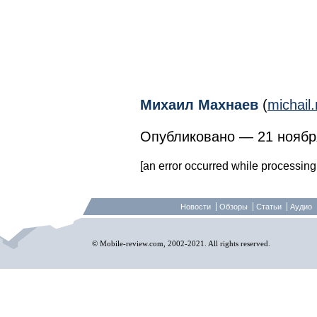
Михаил Махнаев
(
michai
Опубликовано — 21 ноября
[an error occurred while processing 
Новости
Обзоры
Статьи
Аудио
© Mobile-review.com, 2002-2021. All rights reserved.