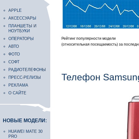
APPLE
АКСЕССУАРЫ
ПЛАНШЕТЫ И
НОУТБУКИ
ОПЕРАТОРЫ
Рейтинг популярности модели
(относительная посещаемость) за последн
АВТО
ФОТО
СОФТ
РАДИОТЕЛЕФОНЫ
Телефон Samsun
ПРЕСС-РЕЛИЗЫ
РЕКЛАМА
О САЙТЕ
НОВЫЕ МОДЕЛИ:
HUAWEI MATE 30
PRO