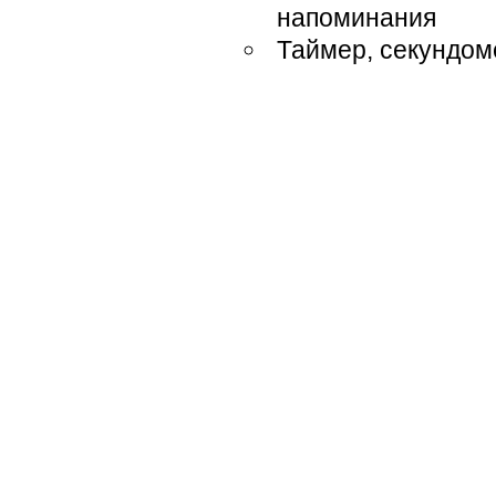
напоминания
Таймер, секундом