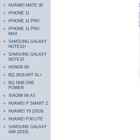
HUAWEI MATE 30
IPHONE 11
IPHONE 11 PRO
IPHONE 11 PRO
MAX
SAMSUNG GALAXY
NOTE10+
SAMSUNG GALAXY
NOTE10
HONOR 8S
BQ 2818 ART XL+
BQ 1846 ONE
POWER
XIAOMI MI A3
HUAWEI P SMART Z
HUAWEI Y5 (2019)
HUAWEI P30 LITE
SAMSUNG GALAXY
A80 (2019)