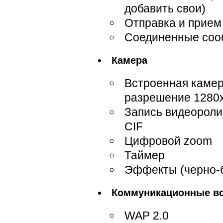
добавить свои)
Отправка и прием
Соединенные соо
Камера
Встроенная камер
разрешение 1280x
Запись видеороли
CIF
Цифровой zoom
Таймер
Эффекты (черно-б
Коммуникационные в
WAP 2.0