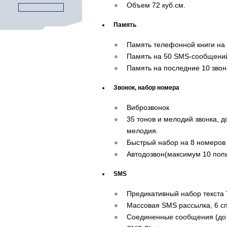
Объем 72 куб.см.
Память
Память телефонной книги на
Память на 50 SMS-сообщени
Память на последние 10 звон
Звонок, набор номера
Виброзвонок
35 тонов и мелодий звонка, 
мелодия.
Быстрый набор на 8 номеров
Автодозвон(максимум 10 поп
SMS
Предикативный набор текста
Массовая SMS рассылка, 6 сп
Соединенные сообщения (до 