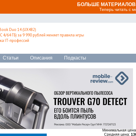
БОЛЬШЕ МАТЕРИАЛОВ 
Теперь читать с 
Book Duo 14 (UX482)
 4/64 ГБ) за 9 990 рублей меняет правила игры
ка IT-профессий
Статьи
Описания
Подкасты
Минимальная цена
Средняя цена:
13