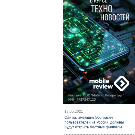
13.05.2021
Cайты, имеющие 500 тысяч
пользователей из России, должны
будут открыть местные филиалы