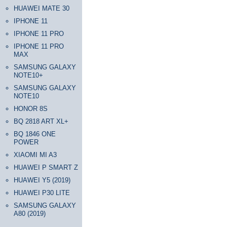
HUAWEI MATE 30
IPHONE 11
IPHONE 11 PRO
IPHONE 11 PRO
MAX
SAMSUNG GALAXY
NOTE10+
SAMSUNG GALAXY
NOTE10
HONOR 8S
BQ 2818 ART XL+
BQ 1846 ONE
POWER
XIAOMI MI A3
HUAWEI P SMART Z
HUAWEI Y5 (2019)
HUAWEI P30 LITE
SAMSUNG GALAXY
A80 (2019)