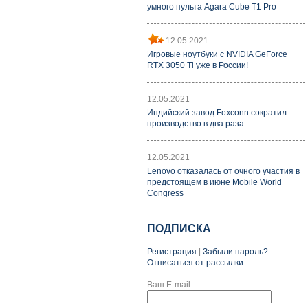
умного пульта Agara Cube T1 Pro
12.05.2021
Игровые ноутбуки с NVIDIA GeForce
RTX 3050 Ti уже в России!
12.05.2021
Индийский завод Foxconn сократил
производство в два раза
12.05.2021
Lenovo отказалась от очного участия в
предстоящем в июне Mobile World
Congress
ПОДПИСКА
Регистрация
|
Забыли пароль?
Отписаться от рассылки
Ваш E-mail