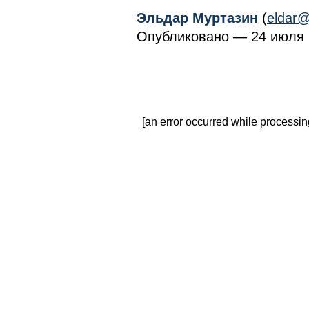
Эльдар Муртазин
(
eldar@
Опубликовано — 24 июля 2
[an error occurred while processing 