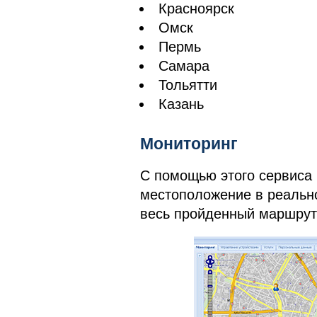
Красноярск
Омск
Пермь
Самара
Тольятти
Казань
Мониторинг
С помощью этого сервиса 
местоположение в реальн
весь пройденный маршрут