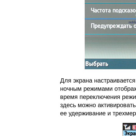
Для экрана настраиваетс
ночным режимами отображ
время переключения режи
здесь можно активировать
ее удерживание и трехме