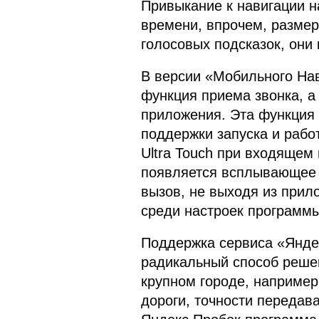
Привыкание к навигации н
времени, впрочем, размер
голосовых подсказок, они
В версии «Мобильного На
функция приема звонка, а
приложения. Эта функция 
поддержки запуска и рабо
Ultra Touch при входящем
появляется всплывающее 
вызов, не выходя из прил
среди настроек программы
Поддержка сервиса «Яндек
радикальный способ реше
крупном городе, например,
дороги, точности переда