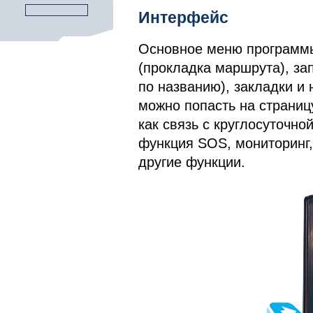
Интерфейс
Основное меню программы 
(прокладка маршрута), зап
по названию), закладки и
можно попасть на страниц
как связь с круглосуточн
функция SOS, мониторинг,
другие функции.