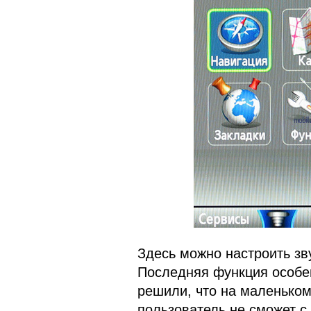
Здесь можно настроить зву
Последняя функция особе
решили, что на маленько
пользователь не сможет с