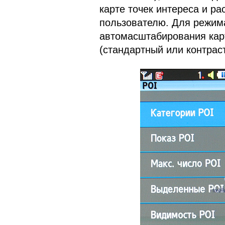
карте точек интереса и ра
пользователю. Для режима
автомасштабирования кар
(стандартный или контрас