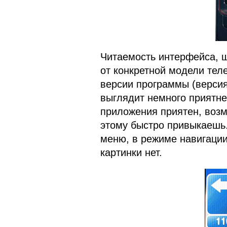
Читаемость интерфейса, 
от конкретной модели тел
версии программы (верси
выглядит немного приятне
приложения приятен, возм
этому быстро привыкаешь.
меню, в режиме навигации
картинки нет.