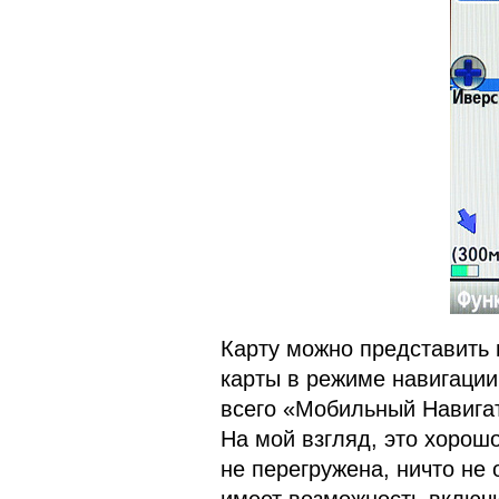
Карту можно представить 
карты в режиме навигаци
всего «Мобильный Навига
На мой взгляд, это хорош
не перегружена, ничто не 