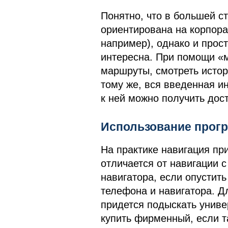
Понятно, что в большей с
ориентирована на корпора
например), однако и прос
интересна. При помощи «м
маршруты, смотреть истор
тому же, вся введенная и
к ней можно получить дост
Использование прог
На практике навигация п
отличается от навигации
навигатора, если опустить
телефона и навигатора. Д
придется подыскать униве
купить фирменный, если т