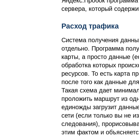
Яндекс.Пробок программа 
сервера, который содержи
Расход трафика
Система получения данных
отдельно. Программа полу
карты, а просто данные (е
обработка которых происх
ресурсов. То есть карта 
после того как данные для
Такая схема дает минима
проложить маршрут из одн
единожды загрузит данные,
сети (если только вы не 
следования), прорисовыва
этим фактом и объясняетс