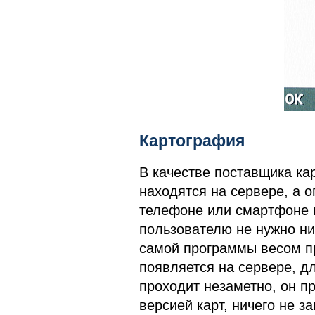
Картография
В качестве поставщика к
находятся на сервере, а 
телефоне или смартфоне п
пользователю не нужно ни
самой программы весом п
появляется на сервере, д
проходит незаметно, он пр
версией карт, ничего не за