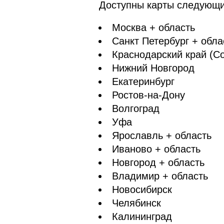
Доступны карты следующих
Москва + область
Санкт Петербург + обла
Краснодарский край (С
Нижний Новгород
Екатеринбург
Ростов-на-Дону
Волгоград
Уфа
Ярославль + область
Иваново + область
Новгород + область
Владимир + область
Новосибирск
Челябинск
Калининград