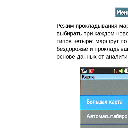
Режим прокладывания мар
выбирать при каждом нов
типов четыре: маршрут по
бездорожье и прокладыван
основе данных от аналити