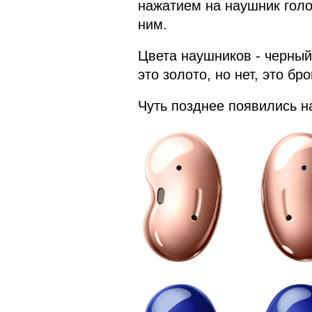
нажатием на наушник голо
ним.
Цвета наушников - черный,
это золото, но нет, это бро
Чуть позднее появились на