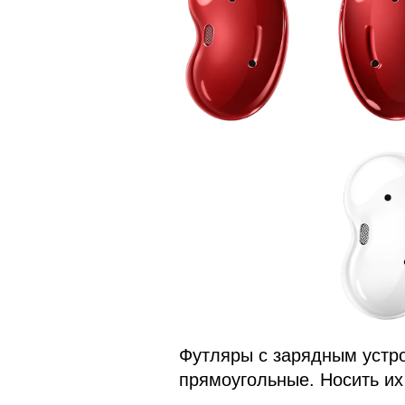
Футляры с зарядным устр
прямоугольные. Носить их