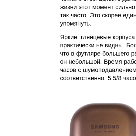
жизни этот момент сильно
так часто. Это скорее ед
упомянуть.
Яркие, глянцевые корпуса 
практически не видны. Бо
что в футляре большего р
он небольшой. Время рабо
часов с шумоподавлением,
соответственно, 5.5/8 часо