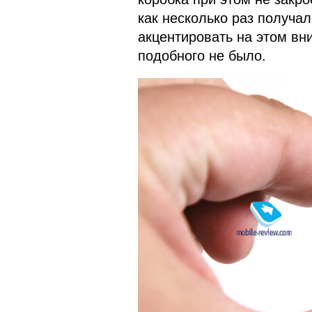
как несколько раз получа
акцентировать на этом в
подобного не было.