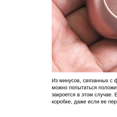
Из минусов, связанных с ф
можно попытаться положит
закроется в этом случае. 
коробке, даже если ее пер