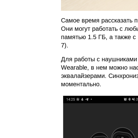
Самое время рассказать п
Они могут работать с люб
памятью 1.5 ГБ, а также с
7).
Для работы с наушниками 
Wearable, в нем можно на
эквалайзерами. Синхрониз
моментально.