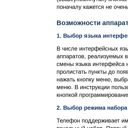
поначалу кажется не очен
Возможности аппара
1. Выбор языка интерфе
В числе интерфейсных язы
аппаратов, реализуемых в
смены языка интерфейса 
пролистать пункты до поя
нажать кнопку меню, выбр
меню. В инструкции польз
кнопкой программировани
2. Выбор режима набора
Телефон поддерживает им