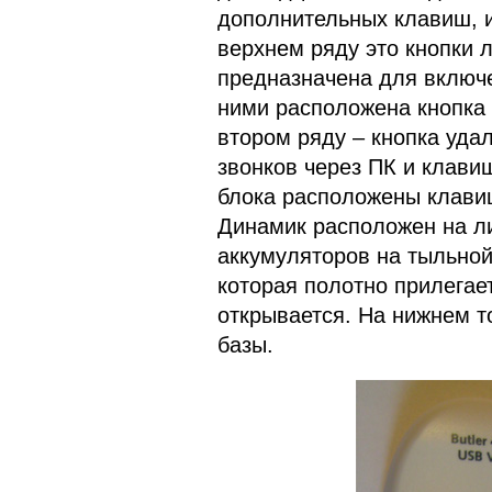
дополнительных клавиш, 
верхнем ряду это кнопки л
предназначена для включе
ними расположена кнопка 
втором ряду – кнопка удал
звонков через ПК и клави
блока расположены клавиш
Динамик расположен на ли
аккумуляторов на тыльной
которая полотно прилегае
открывается. На нижнем 
базы.