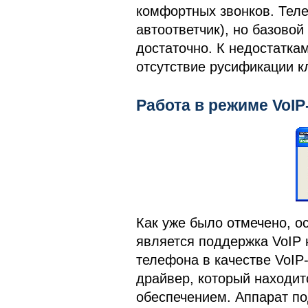
комфортных звонков. Теле
автоответчик), но базово
достаточно. К недостатка
отсутствие русификации к
Работа в режиме VoI
Как уже было отмечено, о
является поддержка VoIP 
телефона в качестве VoIP
драйвер, который находи
обеспечением. Аппарат по