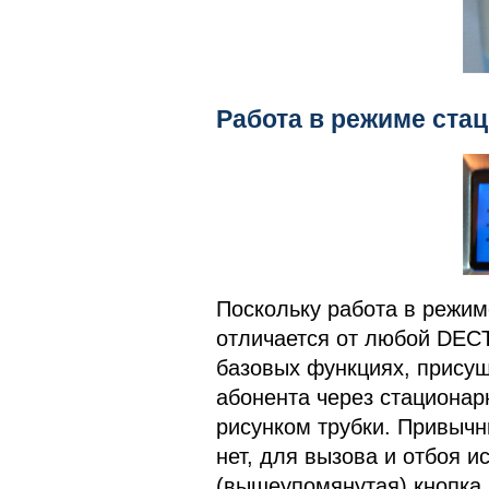
Работа в режиме ста
Поскольку работа в режим
отличается от любой DECT
базовых функциях, присущ
абонента через стационар
рисунком трубки. Привычн
нет, для вызова и отбоя и
(вышеупомянутая) кнопка.