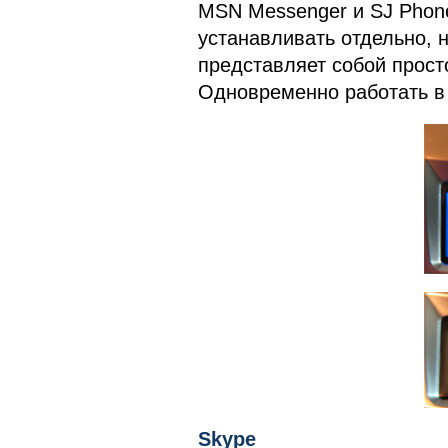
MSN Messenger и SJ Phon
устанавливать отдельно, н
представляет собой прос
Одновременно работать в 
Skype