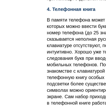
4. Телефонная книга
В памяти телефона может 
которых можно ввести бук
номер телефона (до 25 зн
сказывается неполная рус
клавиатуре отсутствуют, 
интуитивно. Хорошо уже т
следования букв при ввод
мобильных телефонов. По
знакомстве с клавиатурой
телефонную книгу особых 
подсветки более существ
символах можно ориентиро
экране. Сам набор приход
в телефонной книге работ