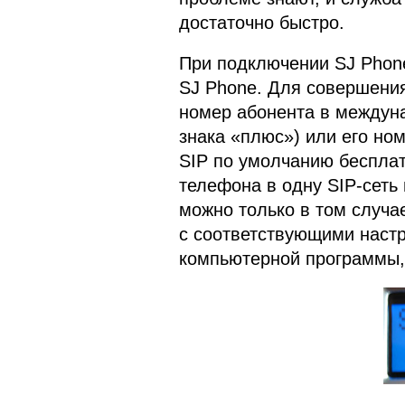
достаточно быстро.
При подключении SJ Phone
SJ Phone. Для совершения
номер абонента в междун
знака «плюс») или его ном
SIP по умолчанию бесплат
телефона в одну SIP-сеть 
можно только в том случае
с соответствующими настр
компьютерной программы, 