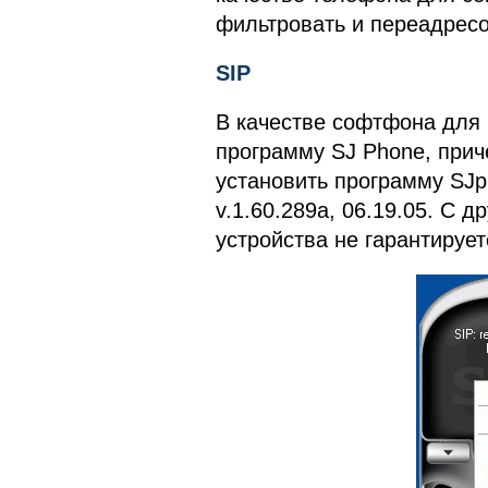
фильтровать и переадрес
SIP
В качестве софтфона для
программу SJ Phone, прич
установить программу SJp
v.1.60.289a, 06.19.05. С 
устройства не гарантирует