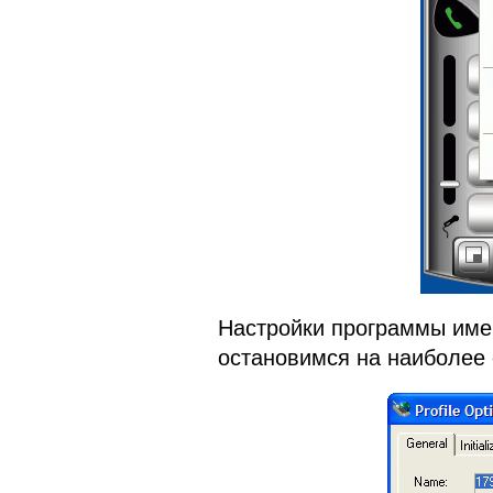
Настройки программы име
остановимся на наиболее