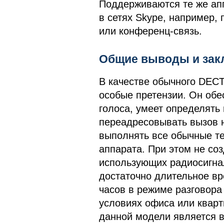
Поддерживаются те же апп
в сетях Skype, например, 
или конференц-связь.
Общие выводы и зак
В качестве обычного DECT
особые претензии. Он обе
голоса, умеет определять
переадресовывать вызов н
выполнять все обычные т
аппарата. При этом не соз
использующих радиосигна
достаточно длительное вр
часов в режиме разговора 
условиях офиса или кварт
данной модели является 