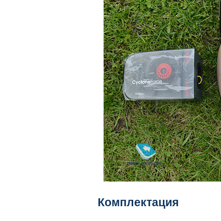
Комплектация