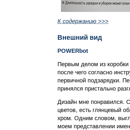
К содержанию >>>
Внешний вид
POWERbot
Первым делом из коробки 
после чего согласно инст
первичной подзарядки. Пе
принялся пристально разг
Дизайн мне понравился. С
цветов, есть глянцевый о
хром. Одним словом, выгл
моем представлении именн