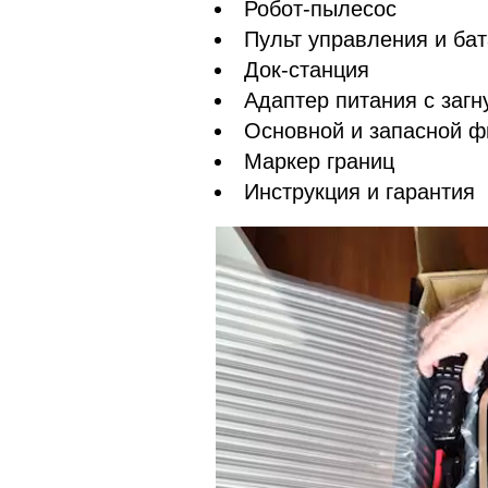
Робот-пылесос
Пульт управления и ба
Док-станция
Адаптер питания с загн
Основной и запасной ф
Маркер границ
Инструкция и гарантия