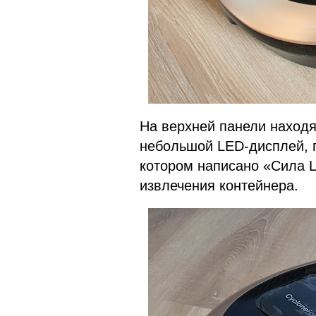
На верхней панели находя
небольшой LED-дисплей, п
котором написано «Сила 
извлечения контейнера.