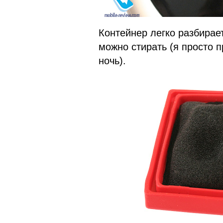
Контейнер легко разбирае
можно стирать (я просто 
ночь).