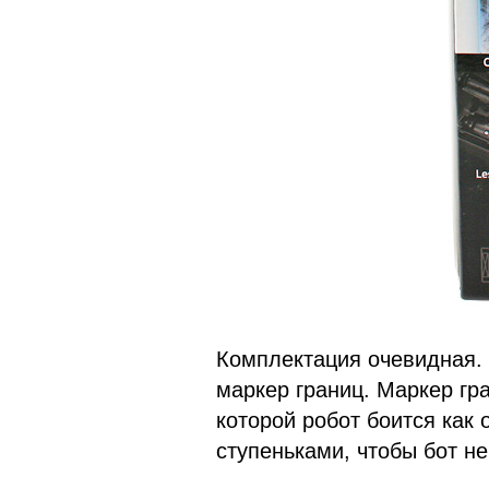
Комплектация очевидная. 
маркер границ. Маркер гра
которой робот боится как 
ступеньками, чтобы бот не