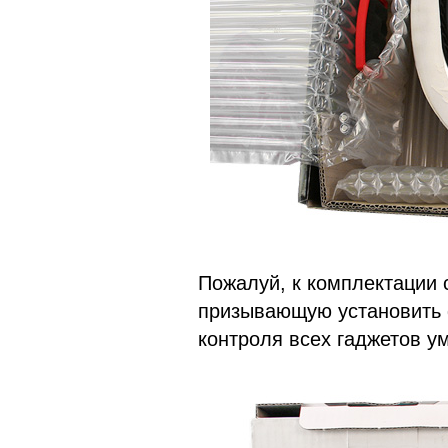
Пожалуй, к комплектации с
призывающую установить 
контроля всех гаджетов у