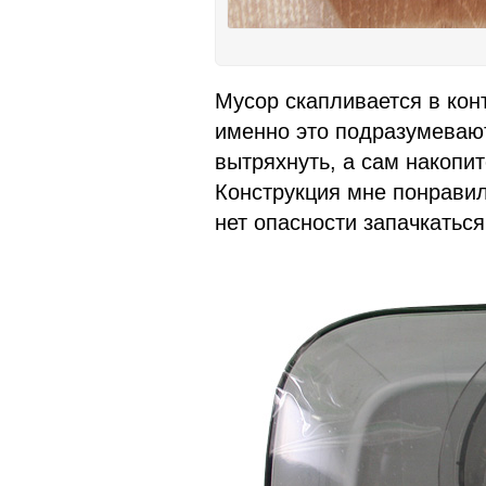
Мусор скапливается в кон
именно это подразумевают
вытряхнуть, а сам накопи
Конструкция мне понравила
нет опасности запачкаться