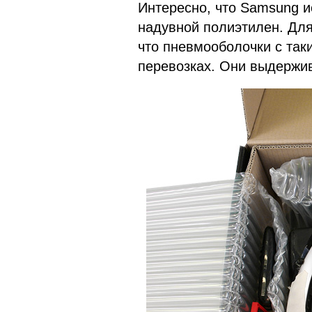
Интересно, что Samsung и
надувной полиэтилен. Для 
что пневмооболочки с та
перевозках. Они выдержив