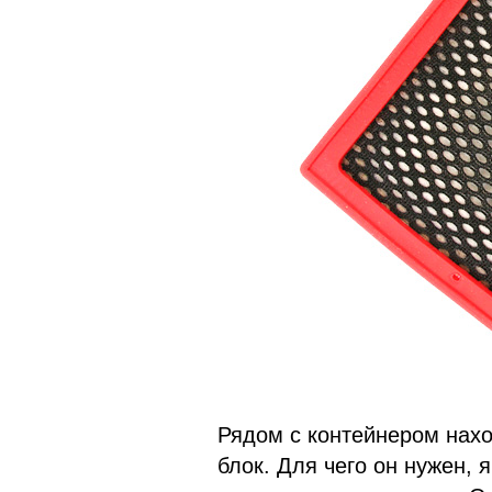
Рядом с контейнером нахо
блок. Для чего он нужен, 