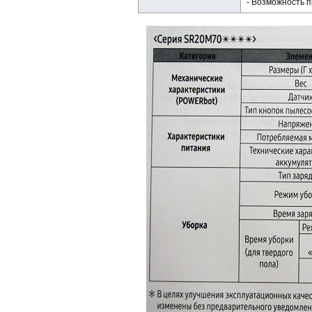
- Возможность п