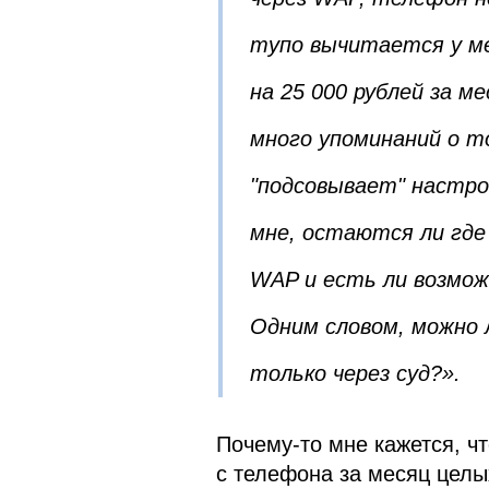
тупо вычитается у ме
на 25 000 рублей за м
много упоминаний о т
"подсовывает" настрой
мне, остаются ли где
WAP и есть ли возмож
Одним словом, можно 
только через суд?».
Почему-то мне кажется, ч
с телефона за месяц целы