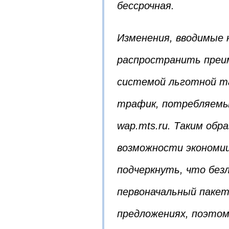
бессрочная.
Изменения, вводимые 
распространить преи
системой льготной т
трафик, потребляемы
wap.mts.ru. Таким об
возможности экономии
подчеркнуть, что без
первоначальный пакет
предложениях, поэтом