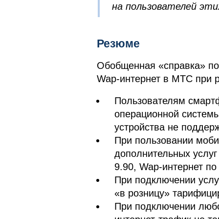
на пользователей эти
Резюме
Обобщенная «справка» по 
Wap-интернет в МТС при 
Пользователям смартф
операционной системы 
устройства не поддер
При пользовании моби
дополнительных услуг
9.90, Wap-интернет по 
При подключении услуг
«в розницу» тарифицир
При подключении люб