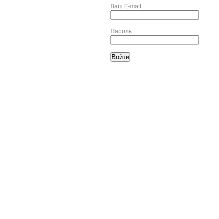
Ваш E-mail
Пароль