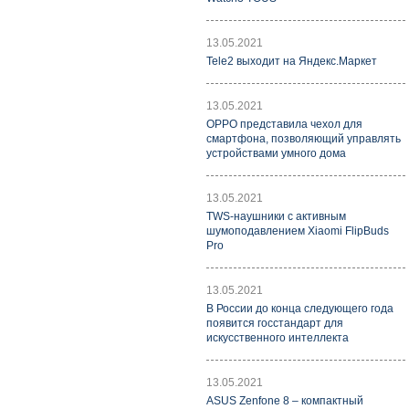
13.05.2021
Tele2 выходит на Яндекс.Маркет
13.05.2021
OPPO представила чехол для
смартфона, позволяющий управлять
устройствами умного дома
13.05.2021
TWS-наушники с активным
шумоподавлением Xiaomi FlipBuds
Pro
13.05.2021
В России до конца следующего года
появится госстандарт для
искусственного интеллекта
13.05.2021
ASUS Zenfone 8 – компактный