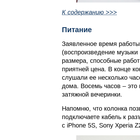
К содержанию >>>
Питание
Заявленное время работы 
(воспроизведение музыки п
размера, способные работ
приятней цена. В конце к
слушали ее несколько час
дома. Восемь часов – это 
затяжной вечеринки.
Напомню, что колонка поз
подключаете кабель к ра
с iPhone 5S, Sony Xperia 