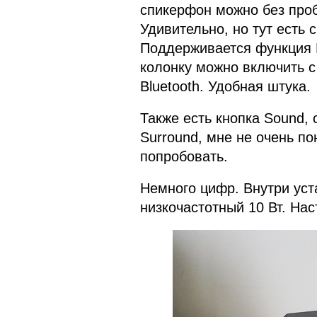
спикерфон можно без проб
Удивительно, но тут есть
Поддерживается функция B
колонку можно включить с
Bluetooth. Удобная штука.
Также есть кнопка Sound,
Surround, мне не очень п
попробовать.
Немного цифр. Внутри уст
низкочастотный 10 Вт. Нас