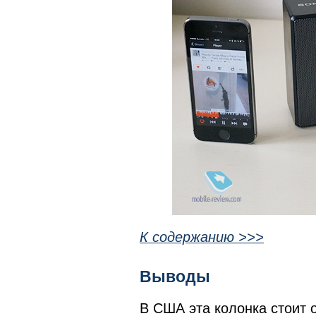
К содержанию >>>
Выводы
В США эта колонка стоит о