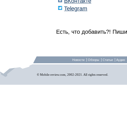
ВКонтакте
Telegram
Есть, что добавить?! Пиши
Новости
Обзоры
Статьи
Аудио
© Mobile-review.com, 2002-2021. All rights reserved.