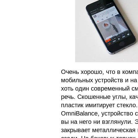
Очень хорошо, что в комп
мобильных устройств и на
хоть один современный см
речь. Скошенные углы, к
пластик имитирует стекло
OmniBalance, устройство 
вы на него ни взглянули. 
закрывает металлическая 