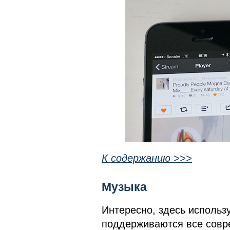
К содержанию >>>
Музыка
Интересно, здесь использу
поддерживаются все совре