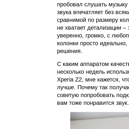
пробовал слушать музыку с
звука впечатляет без всяк
сравнимой по размеру кол
не хватает детализации – 
уверенно, громко, с люб
колонки просто идеально,
решения.
С каким аппаратом качест
несколько недель использ
Xperia Z2, мне кажется, ч
лучше. Почему так получае
советую попробовать подк
вам тоже понравится звук.