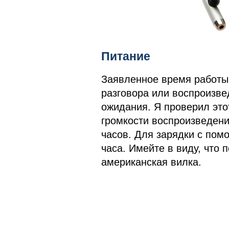
Питание
Заявленное время работы
разговора или воспроизве
ожидания. Я проверил этот
громкости воспроизведен
часов. Для зарядки с пом
часа. Имейте в виду, что 
американская вилка.