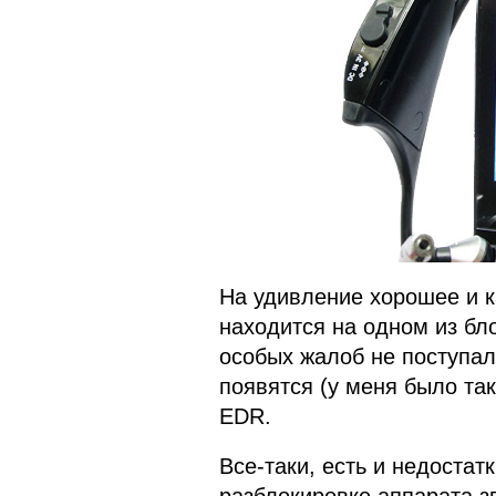
На удивление хорошее и к
находится на одном из бл
особых жалоб не поступал
появятся (у меня было так
EDR.
Все-таки, есть и недостат