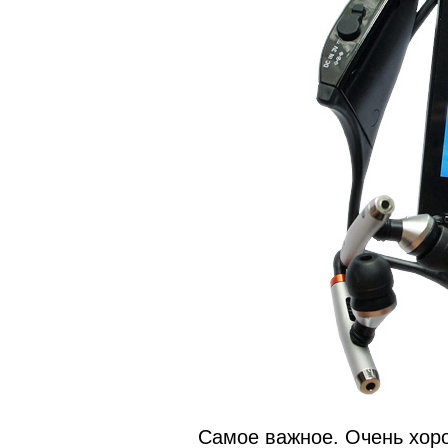
Самое важное. Очень хоро