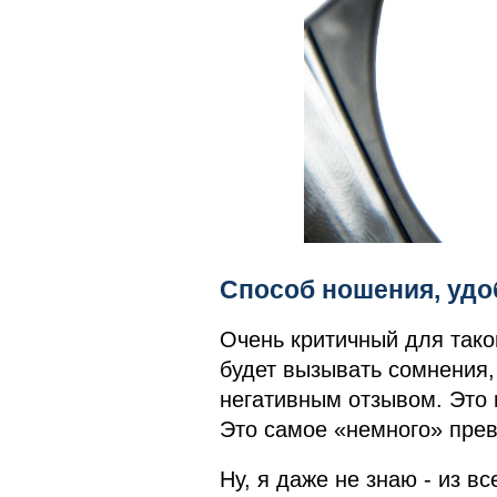
Способ ношения, удо
Очень критичный для таког
будет вызывать сомнения,
негативным отзывом. Это 
Это самое «немного» превр
Ну, я даже не знаю - из в