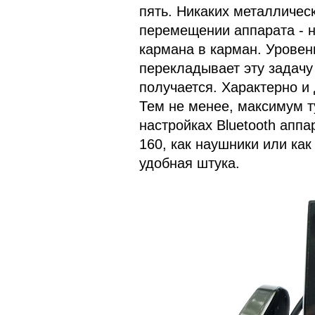
пять. Никаких металличес
перемещении аппарата - н
кармана в карман. Уровень
перекладывает эту задачу 
получается. Характерно и
Тем не менее, максимум ту
настройках Bluetooth апп
160, как наушники или как
удобная штука.