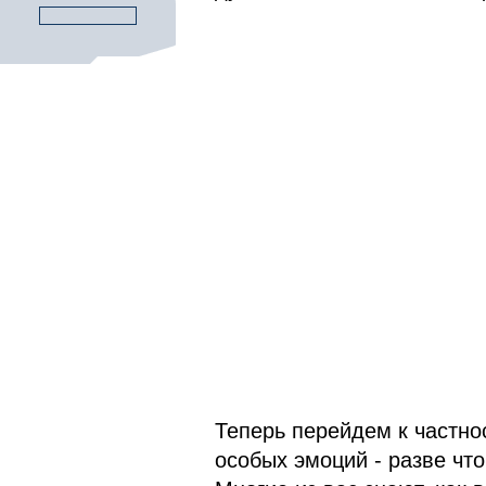
Теперь перейдем к частно
особых эмоций - разве чт