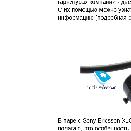
гарнитурах компании - две
С их помощью можно узна
информацию (подробная сх
В паре с Sony Ericsson X1
полагаю, это особенность 