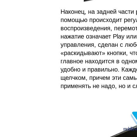
Наконец, на задней части
помощью происходит регул
воспроизведения, перемот
нажатие означает Play ил
управления, сделан с люб
«раскидывают» кнопки, чт
главное находится в одно
удобно и правильно. Каж
щелчком, причем эти сам
применять не надо, но и с