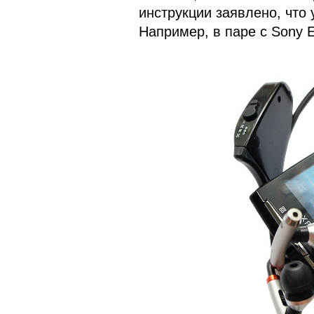
инструкции заявлено, что
Например, в паре с Sony E