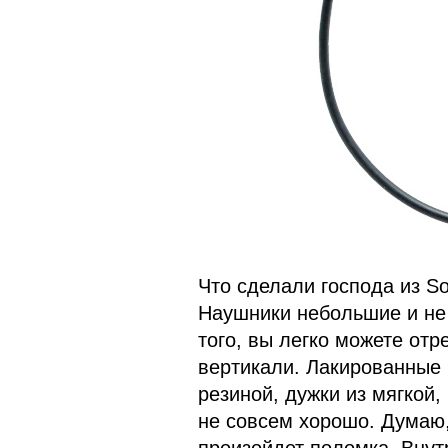
Что сделали господа из So
Наушники небольшие и не
того, вы легко можете от
вертикали. Лакированные
резиной, дужки из мягкой,
не совсем хорошо. Думаю,