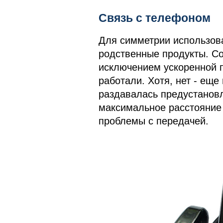
Связь с телефоном
Для симметрии использова
родственные продукты. Со
исключением ускоренной 
работали. Хотя, нет - еще
раздавалась предустановл
максимальное расстояние 
проблемы с передачей.