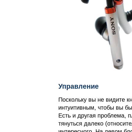
Управление
Поскольку вы не видите к
интуитивным, чтобы вы бы
Есть и другая проблема, 
тянуться далеко (относите
интересного. На левом бл