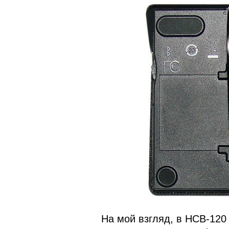
На мой взгляд, в HCB-120