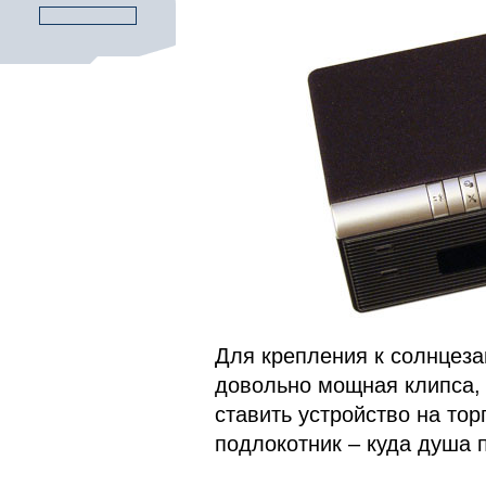
Для крепления к солнцеза
довольно мощная клипса, 
ставить устройство на тор
подлокотник – куда душа 