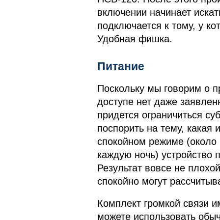
включении начинает искат
подключается к тому, у ко
Удобная фишка.
Питание
Поскольку мы говорим о п
доступе нет даже заявлен
придется ограничиться с
поспорить на тему, какая 
спокойном режиме (около 
каждую ночь) устройство 
Результат вовсе не плохо
спокойно могут рассчитыва
Комплект громкой связи и
можете использовать обыч