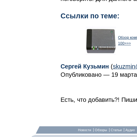
Ссылки по теме:
Обзор комп
100>>>
Сергей Кузьмин
(
skuzmin
Опубликовано — 19 марта 
Есть, что добавить?! Пиши
Новости
Обзоры
Статьи
Аудио