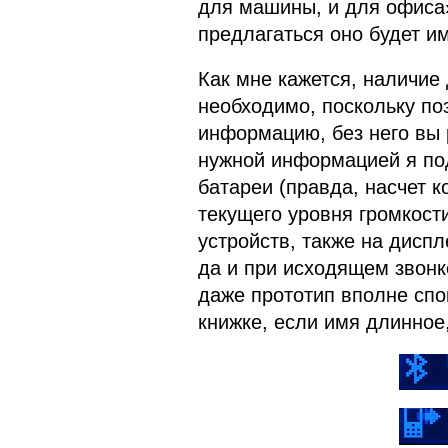
для машины, и для офиса»
предлагаться оно будет и
Как мне кажется, наличие
необходимо, поскольку по
информацию, без него вы 
нужной информацией я по
батареи (правда, насчет к
текущего уровня громкост
устройств, также на дисп
да и при исходящем звонке
даже прототип вполне спо
книжке, если имя длинное