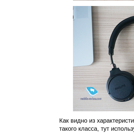
Как видно из характеристи
такого класса, тут исполь