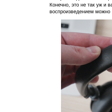
Конечно, это не так уж и 
воспроизведением можно и