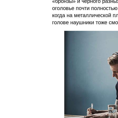
«бронзы» и черного разных
оголовье почти полностью 
когда на металлической п
голове наушники тоже смо