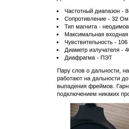
Частотный диапазон - 8
Сопротивление - 32 Ом
Тип магнита - неодимо
Максимальная входная 
Чувствительность - 106
Диаметр излучателя - 
Диафрагма - ПЭТ
Пару слов о дальности, н
работают на дальности до
выпадения фреймов. Гарни
подключением никаких про