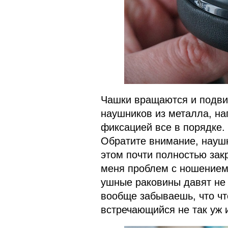
Чашки вращаются и подви
наушников из металла, н
фиксацией все в порядке. 
Обратите внимание, наушн
этом почти полностью зак
меня проблем с ношением 
ушные раковины давят не 
вообще забываешь, что чт
встречающийся не так уж 