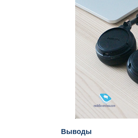
Выводы