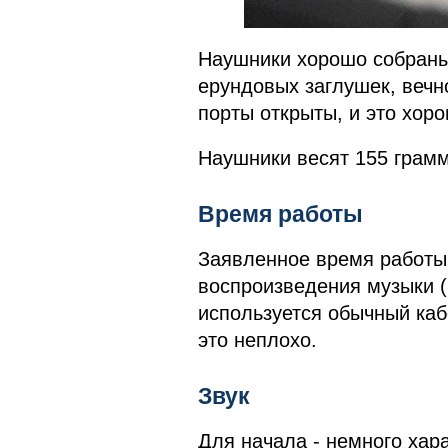
Наушники хорошо собраны, 
ерундовых заглушек, веч
порты открыты, и это хоро
Наушники весят 155 грамм,
Время работы
Заявленное время работы 
воспроизведения музыки (
используется обычный ка
это неплохо.
Звук
Для начала - немного хара