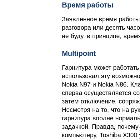
Время работы
Заявленное время работы
разговора или десять час
не буду, в принципе, врем
Multipoint
Гарнитура может работать
использовал эту возможно
Nokia N97 и Nokia N86. Кл
сперва осуществляется со
затем отключение, сопряж
Несмотря на то, что на р
гарнитура вполне нормаль
задачкой. Правда, почему-
компьютеру, Toshiba X300