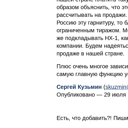
образом объяснить, что эт
рассчитывать на продажи.
Россию эту гарнитуру, то 
ограниченным тиражом. Мо
же подкладывать HX-1, ка
компании. Будем надеятьс
продаже в нашей стране.
Плюс очень многое зависит
самую главную функцию у
Сергей Кузьмин
(
skuzmin
Опубликовано — 29 июля 2
Есть, что добавить?! Пиши