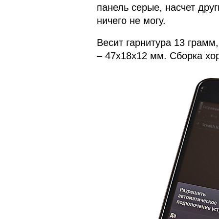
панель серые, насчет друг
ничего не могу.
Весит гарнитура 13 грамм,
– 47x18x12 мм. Сборка хо