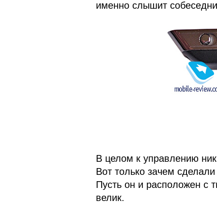
именно слышит собеседн
В целом к управлению ника
Вот только зачем сделали
Пусть он и расположен с 
велик.