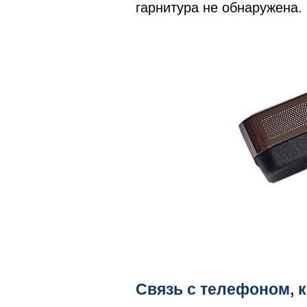
гарнитура не обнаружена.
Связь с телефоном, к