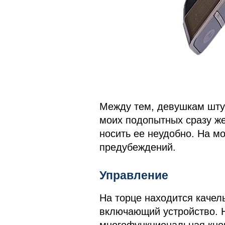
Между тем, девушкам штуч
моих подопытных сразу же
носить ее неудобно. На мо
предубеждений.
Управление
На торце находится качел
включающий устройство. 