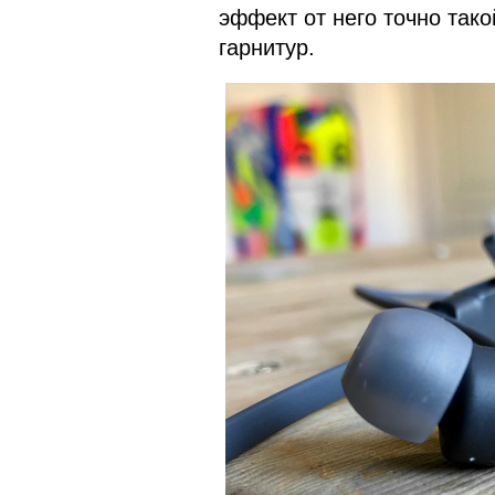
эффект от него точно тако
гарнитур.