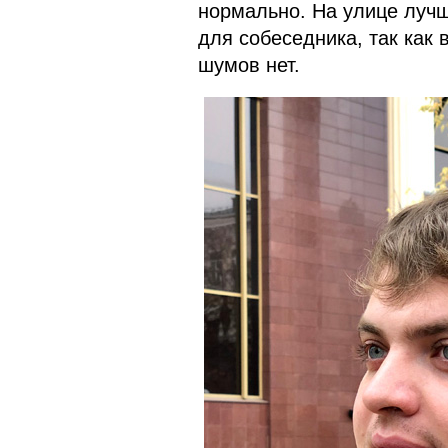
нормально. На улице лучш
для собеседника, так как 
шумов нет.