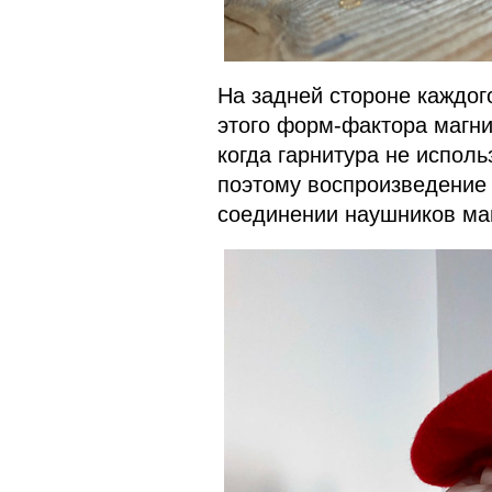
На задней стороне каждо
этого форм-фактора магни
когда гарнитура не исполь
поэтому воспроизведение 
соединении наушников маг