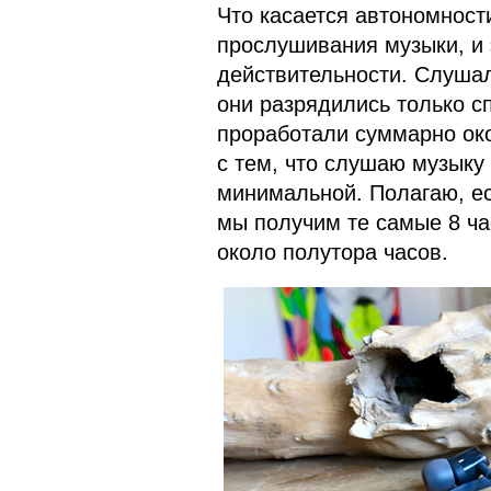
Что касается автономности
прослушивания музыки, и 
действительности. Слушал
они разрядились только сп
проработали суммарно око
с тем, что слушаю музыку 
минимальной. Полагаю, ес
мы получим те самые 8 ч
около полутора часов.