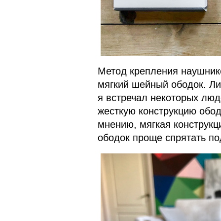
Метод крепления наушников
мягкий шейный ободок. Ли
я встречал некоторых люд
жесткую конструкцию обод
мнению, мягкая конструкц
ободок проще спрятать по