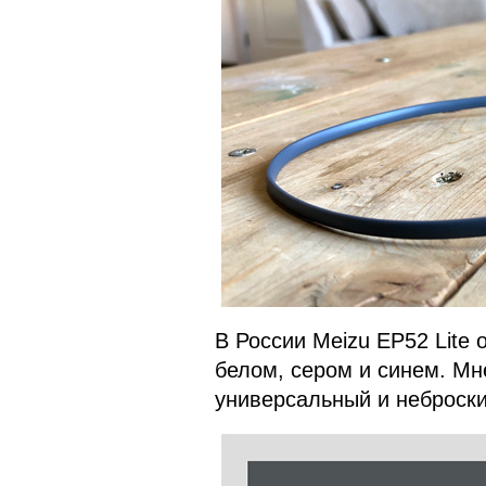
В России Meizu EP52 Lite 
белом, сером и синем. Мн
универсальный и неброски