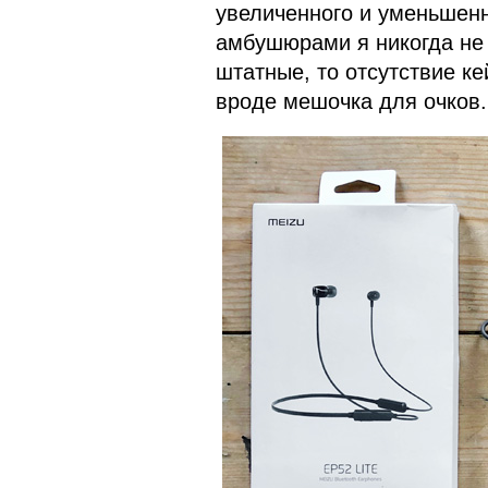
увеличенного и уменьшен
амбушюрами я никогда не 
штатные, то отсутствие ке
вроде мешочка для очков.