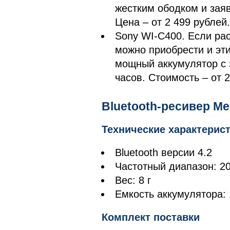
жестким ободком и зая
Цена – от 2 499 рублей.
Sony WI-C400. Если рас
можно приобрести и эти
мощный аккумулятор с
часов. Стоимость – от 2
Bluetooth-ресивер Me
Технические характерис
Bluetooth версии 4.2
Частотный диапазон: 20
Вес: 8 г
Емкость аккумулятора:
Комплект поставки