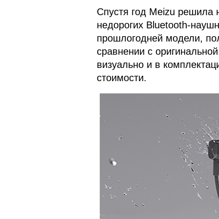
Спустя год Meizu решила 
недорогих Bluetooth-науш
прошлогодней модели, пол
сравнении с оригинальной
визуально и в комплектаци
стоимости.