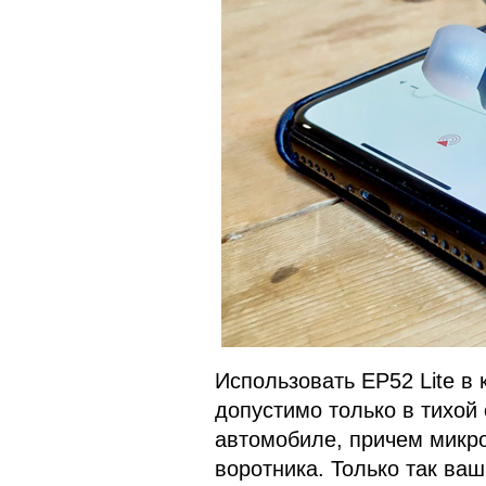
Использовать EP52 Lite в 
допустимо только в тихой
автомобиле, причем микро
воротника. Только так ва