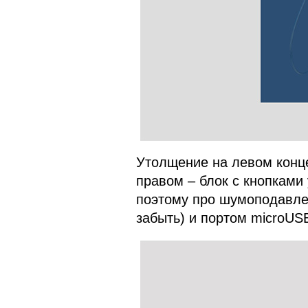
Утолщение на левом конце
правом – блок с кнопками
поэтому про шумоподавле
забыть) и портом microUS