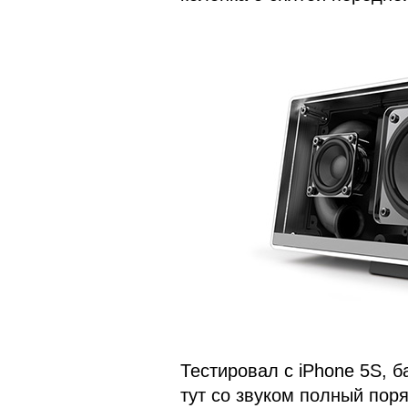
Тестировал с iPhone 5S, б
тут со звуком полный пор