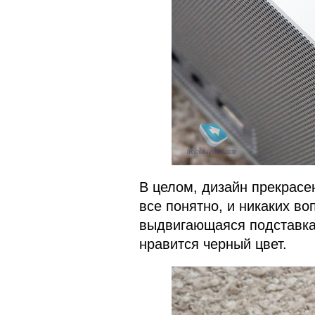
В целом, дизайн прекрасе
все понятно, и никаких во
выдвигающаяся подставка,
нравится черный цвет.