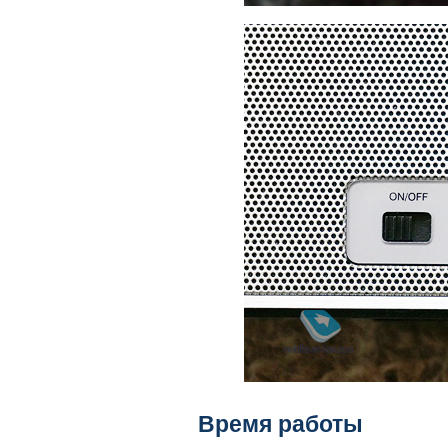
Время работы