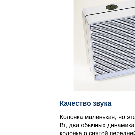
Качество звука
Колонка маленькая, но эт
Вт, два обычных динамика,
колонка о снятой передне