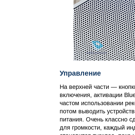
Управление
На верхней части — кнопки
включения, активации Blu
частом использовании рек
потом выводить устройств
питания. Очень классно с
для громкости, каждый ин