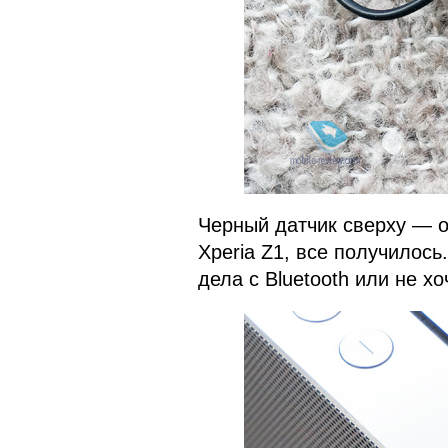
Черный датчик сверху — 
Xperia Z1, все получилось
дела с Bluetooth или не хо