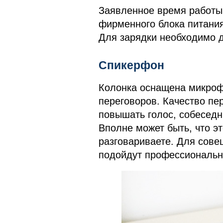
Заявленное время работы 
фирменного блока питания
Для зарядки необходимо д
Спикерфон
Колонка оснащена микроф
переговоров. Качество пе
повышать голос, собеседни
Вполне может быть, что эт
разговариваете. Для сове
подойдут профессиональн