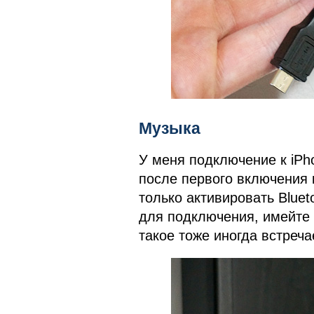
Музыка
У меня подключение к iPh
после первого включения 
только активировать Bluet
для подключения, имейте в
такое тоже иногда встреча