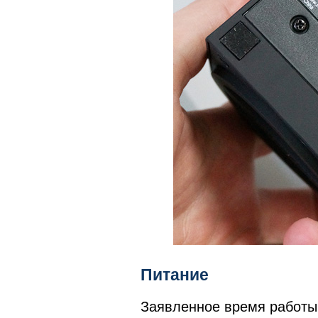
Питание
Заявленное время работы 