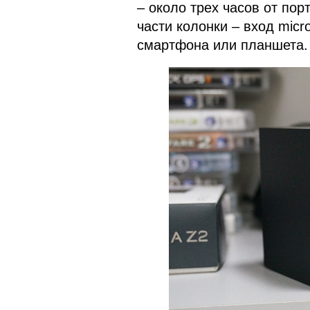
– около трех часов от по
части колонки – вход micr
смартфона или планшета.