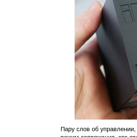
Пару слов об управлении,