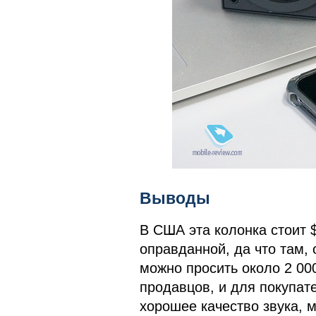
Выводы
В США эта колонка стоит 
оправданной, да что там, 
можно просить около 2 00
продавцов, и для покупат
хорошее качество звука, 