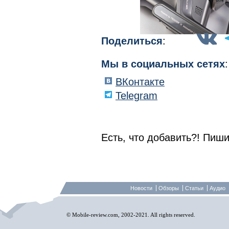
Поделиться
:
Мы в социальных сетях
:
ВКонтакте
Telegram
Есть, что добавить?! Пиши
Новости
Обзоры
Статьи
Аудио
© Mobile-review.com, 2002-2021. All rights reserved.