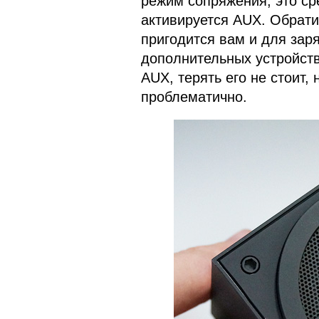
режим сопряжения, это ср
активируется AUX. Обрати
пригодится вам и для зар
дополнительных устройств
AUX, терять его не стоит, 
проблематично.