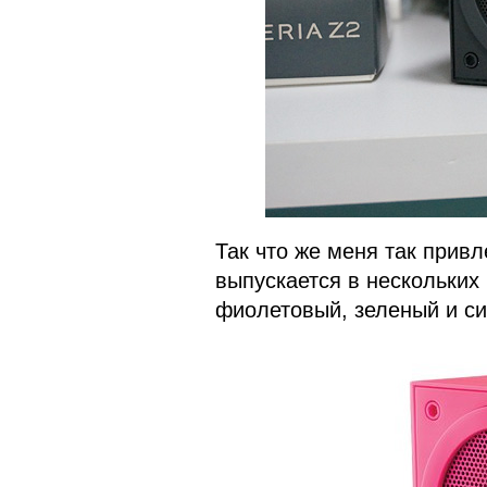
Так что же меня так привл
выпускается в нескольких 
фиолетовый, зеленый и си