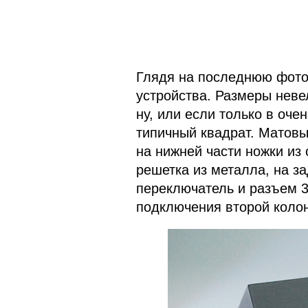
Глядя на последнюю фото
устройства. Размеры неве
ну, или если только в оче
типичный квадрат. Матовы
на нижней части ножки из
решетка из металла, на з
переключатель и разъем 3
подключения второй колон