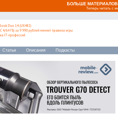
БОЛЬШЕ МАТЕРИАЛОВ 
Теперь читать с 
Book Duo 14 (UX482)
 4/64 ГБ) за 9 990 рублей меняет правила игры
ка IT-профессий
Статьи
Описания
Подкасты