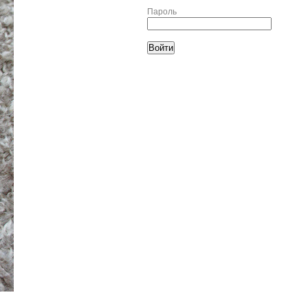
Пароль