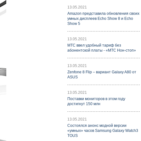
13.05.2021
Amazon представила обновления своих
умных дисплеев Echo Show 8 и Echo
Show 5
13.05.2021
МТС ввел удобный тариф без
абонентской платы - «МТС Нон-стоп»
13.05.2021
Zenfone 8 Flip – вариант Galaxy A80 от
ASUS
13.05.2021
Поставки мониторов в этом году
достигнут 150 млн
13.05.2021
Состоялся анонс модной версии
«умных» часов Samsung Galaxy Watch3
TOUS