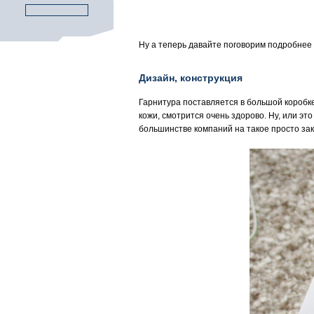
Ну а теперь давайте поговорим подробнее 
Дизайн, конструкция
Гарнитура поставляется в большой коробке 
кожи, смотрится очень здорово. Ну, или эт
большинстве компаний на такое просто зак