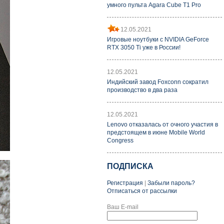
умного пульта Agara Cube T1 Pro
12.05.2021
Игровые ноутбуки с NVIDIA GeForce
RTX 3050 Ti уже в России!
12.05.2021
Индийский завод Foxconn сократил
производство в два раза
12.05.2021
Lenovo отказалась от очного участия в
предстоящем в июне Mobile World
Congress
ПОДПИСКА
Регистрация
|
Забыли пароль?
Отписаться от рассылки
Ваш E-mail