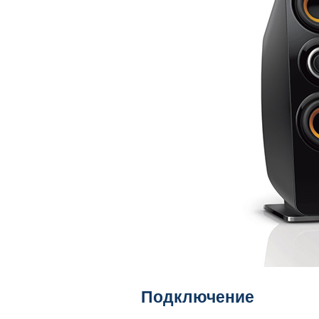
Подключение