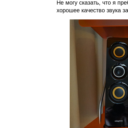
Не могу сказать, что я пр
хорошее качество звука за