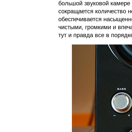
большой звуковой камере
сокращается количество н
обеспечивается насыщенно
чистыми, громкими и впе
тут и правда все в порядк