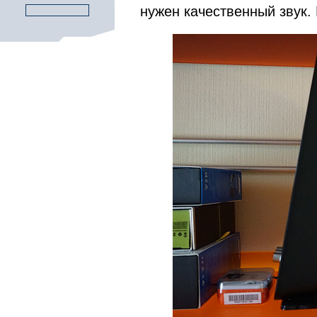
нужен качественный звук.