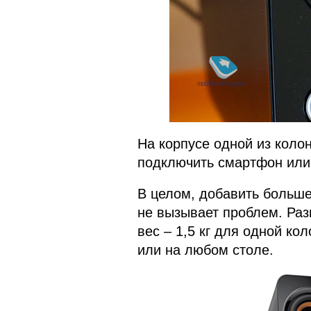
На корпусе одной из коло
подключить смартфон или 
В целом, добавить больше
не вызывает проблем. Раз
вес – 1,5 кг для одной ко
или на любом столе.